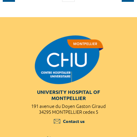
UNIVERSITY HOSPITAL OF
MONTPELLIER
191 avenue du Doyen Gaston Giraud
34295 MONTPELLIER cedex 5
Contact us