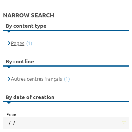
NARROW SEARCH
By content type
Pages
(1)
By rootline
Autres centres français
(1)
By date of creation
From