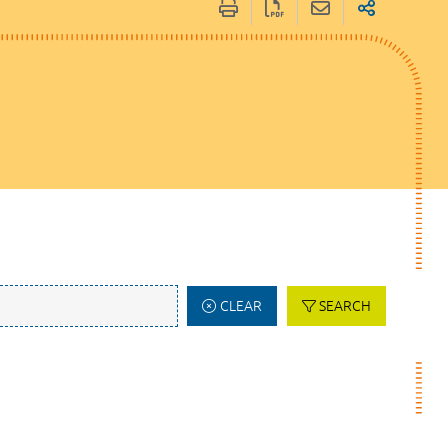
CLEAR
SEARCH