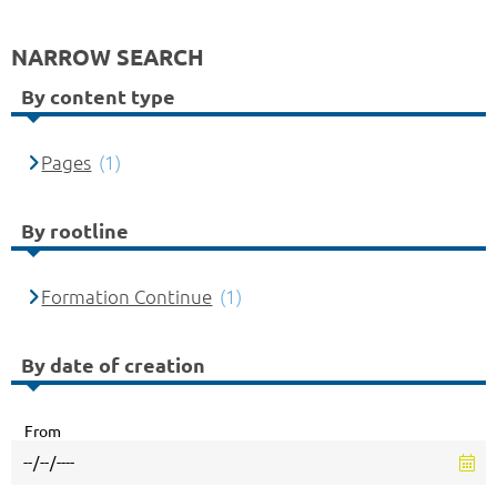
NARROW SEARCH
By content type
Pages
(1)
By rootline
Formation Continue
(1)
By date of creation
From