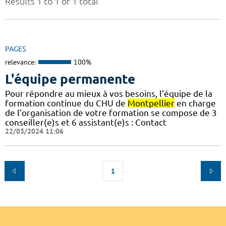
Results 1 to 1 of 1 total
PAGES
relevance:
100%
L'équipe permanente
Pour répondre au mieux à vos besoins, l’équipe de la
formation continue du CHU de
Montpellier
en charge
de l’organisation de votre formation se compose de 3
conseiller(e)s et 6 assistant(e)s : Contact
22/03/2024 11:06
1