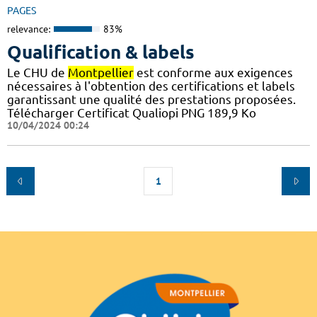
PAGES
relevance:
83%
Qualification & labels
Le CHU de
Montpellier
est conforme aux exigences
nécessaires à l'obtention des certifications et labels
garantissant une qualité des prestations proposées.
Télécharger Certificat Qualiopi PNG 189,9 Ko
10/04/2024 00:24
1