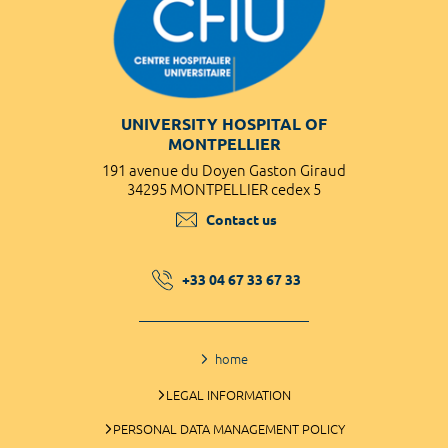
UNIVERSITY HOSPITAL OF
MONTPELLIER
191 avenue du Doyen Gaston Giraud
34295 MONTPELLIER cedex 5
Contact us
+33 04 67 33 67 33
home
LEGAL INFORMATION
PERSONAL DATA MANAGEMENT POLICY