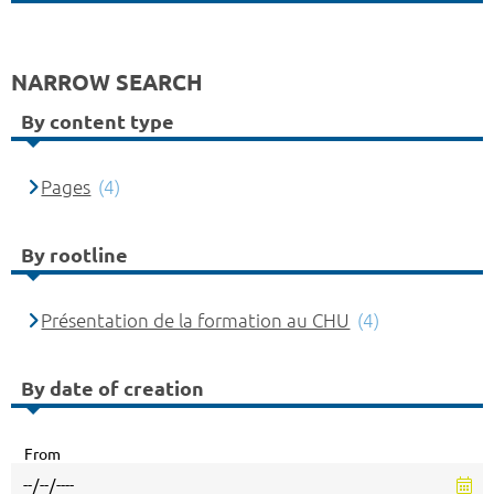
NARROW SEARCH
By content type
Pages
(4)
By rootline
Présentation de la formation au CHU
(4)
By date of creation
From