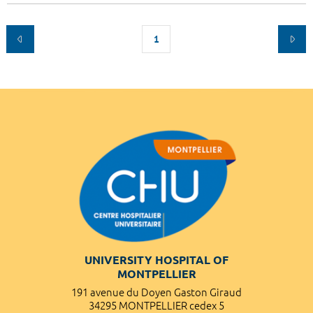
1
UNIVERSITY HOSPITAL OF
MONTPELLIER
191 avenue du Doyen Gaston Giraud
34295 MONTPELLIER cedex 5