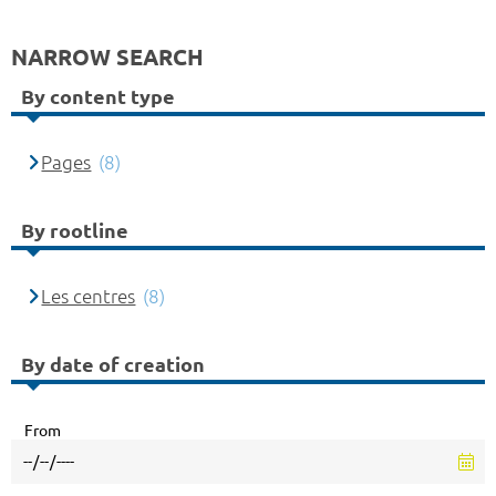
NARROW SEARCH
By content type
Pages
(8)
By rootline
Les centres
(8)
By date of creation
From