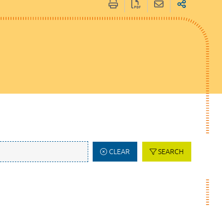
CLEAR
SEARCH