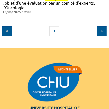
l'objet d'une évaluation par un comité d’experts.
L’Oncologie
12/06/2025 19:00
1
UNIVERSITY HOSPITAL OF