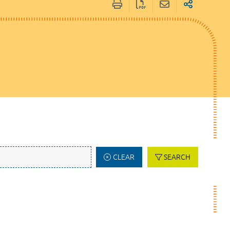
CLEAR
SEARCH