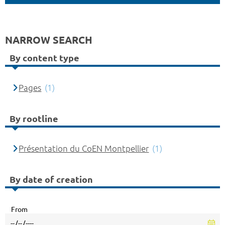
NARROW SEARCH
By content type
Pages
(1)
By rootline
Présentation du CoEN Montpellier
(1)
By date of creation
From