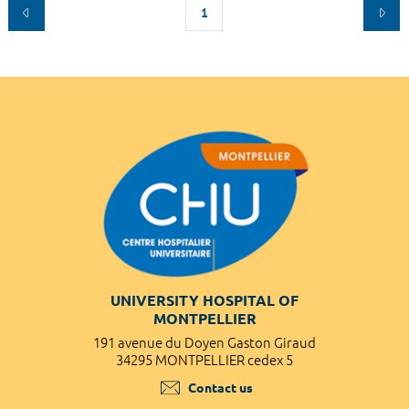
1
UNIVERSITY HOSPITAL OF
MONTPELLIER
191 avenue du Doyen Gaston Giraud
34295 MONTPELLIER cedex 5
Contact us