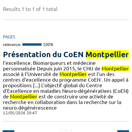
Results 1 to 1 of 1 total
PAGES
relevance:
100%
Présentation du CoEN
Montpellier
l'excellence. Biomarqueurs et médecine
personnalisée Depuis juin 2015, le CHU de
Montpellier
associé à l'Université de
Montpellier
est l'un des
centres d'excellence du programme CoEN . Un appel à
propositions [...] L'objectif global du Centre
d'Excellence en maladies Neuro-dégénératives (CoEN)
de
Montpellier
est de construire une activité de
recherche en collaboration dans la recherche sur la
neuro-dégénérescence
12/05/2026 20:47