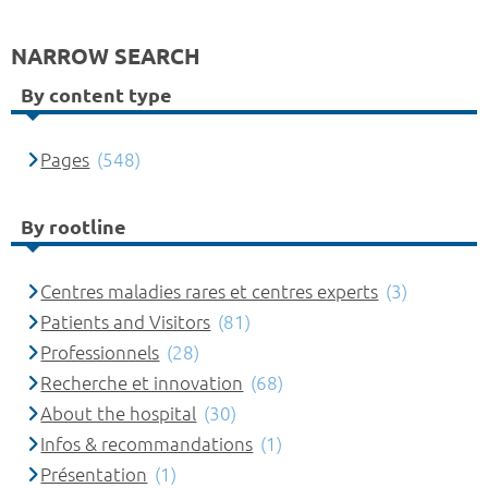
NARROW SEARCH
By content type
Pages
(548)
By rootline
Centres maladies rares et centres experts
(3)
Patients and Visitors
(81)
Professionnels
(28)
Recherche et innovation
(68)
About the hospital
(30)
Infos & recommandations
(1)
Présentation
(1)