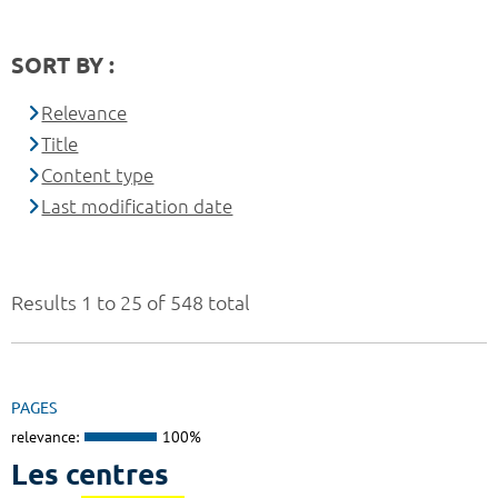
SORT BY :
Relevance
Title
Content type
Last modification date
Results 1 to 25 of 548 total
PAGES
relevance:
100%
Les centres