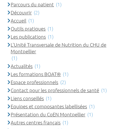
Parcours du patient
(1)
Découvrir
(2)
Accueil
(1)
Outils pratiques
(1)
Les publications
(1)
L'Unité Transversale de Nutrition du CHU de
Montpellier
(1)
Actualités
(1)
Les formations BOAT®
(1)
Espace professionnels
(2)
Contact pour les professionnels de santé
(1)
Liens conseillés
(1)
Equipes et composantes labellisées
(1)
Présentation du CoEN Montpellier
(1)
Autres centres français
(1)