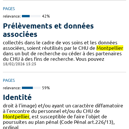
PAGES
relevance:
42%
Prélèvements et données
associées
collectés dans le cadre de vos soins et les données
associées, soient réutilisés par le CHU de
Montpellier
dans un but de recherche ou céder à des partenaires
du CHU à des fins de recherche. Vous pouvez
18/02/2026 15:25
PAGES
relevance:
59%
Identité
droit à l'image) et/ou ayant un caractère diffamatoire
à l'encontre du personnel et/ou du CHU de
Montpellier
, est susceptible de faire l'objet de
poursuites au plan pénal (Code Pénal art.226/13),
ordinal