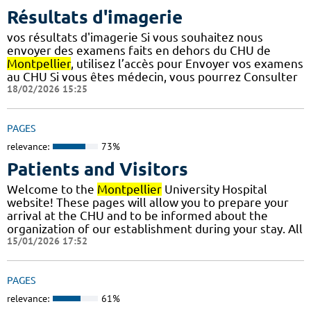
Résultats d'imagerie
vos résultats d'imagerie Si vous souhaitez nous
envoyer des examens faits en dehors du CHU de
Montpellier
, utilisez l’accès pour Envoyer vos examens
au CHU Si vous êtes médecin, vous pourrez Consulter
18/02/2026 15:25
PAGES
relevance:
73%
Patients and Visitors
Welcome to the
Montpellier
University Hospital
website! These pages will allow you to prepare your
arrival at the CHU and to be informed about the
organization of our establishment during your stay. All
15/01/2026 17:52
PAGES
relevance:
61%