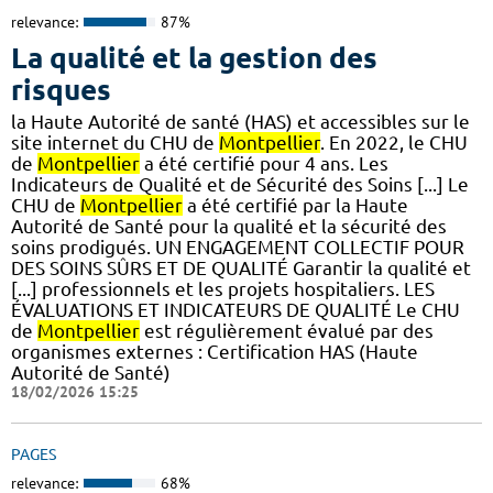
relevance:
87%
La qualité et la gestion des
risques
la Haute Autorité de santé (HAS) et accessibles sur le
site internet du CHU de
Montpellier
. En 2022, le CHU
de
Montpellier
a été certifié pour 4 ans. Les
Indicateurs de Qualité et de Sécurité des Soins [...] Le
CHU de
Montpellier
a été certifié par la Haute
Autorité de Santé pour la qualité et la sécurité des
soins prodigués. UN ENGAGEMENT COLLECTIF POUR
DES SOINS SÛRS ET DE QUALITÉ Garantir la qualité et
[...] professionnels et les projets hospitaliers. LES
ÉVALUATIONS ET INDICATEURS DE QUALITÉ Le CHU
de
Montpellier
est régulièrement évalué par des
organismes externes : Certification HAS (Haute
Autorité de Santé)
18/02/2026 15:25
PAGES
relevance:
68%