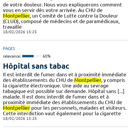
de votre douleur. Nous vous expliquerons comment
vous en servir dès votre arrivée. Au CHU de
Montpellier
, un Comité de Lutte contre la Douleur
(CLUD), composé de médecins et de paramédicaux,
travaille
18/02/2026 15:25
PAGES
relevance:
60%
Hôpital sans tabac
Il est interdit de fumer dans et à proximité immédiate
des établissements du CHU de
Montpellier
, y compris
la cigarette électronique. Une aide au sevrage
tabagique est possible sur demande. Hôpital sans [...]
malade. Il est donc interdit de fumer dans et à
proximité immédiate des établissements du CHU de
Montpellier
pour les personnels, malades et visiteurs.
Cette interdiction vaut également pour la cigarette
18/02/2026 15:25