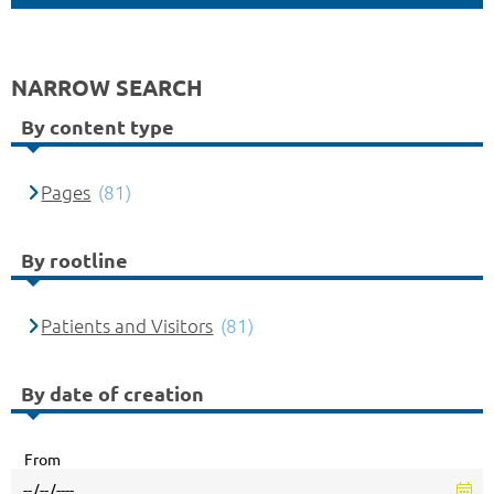
NARROW SEARCH
By content type
Pages
(81)
By rootline
Patients and Visitors
(81)
By date of creation
From