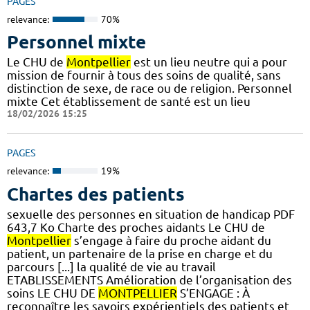
PAGES
relevance:
70%
Personnel mixte
Le CHU de
Montpellier
est un lieu neutre qui a pour
mission de fournir à tous des soins de qualité, sans
distinction de sexe, de race ou de religion. Personnel
mixte Cet établissement de santé est un lieu
18/02/2026 15:25
PAGES
relevance:
19%
Chartes des patients
sexuelle des personnes en situation de handicap PDF
643,7 Ko Charte des proches aidants Le CHU de
Montpellier
s’engage à faire du proche aidant du
patient, un partenaire de la prise en charge et du
parcours [...] la qualité de vie au travail
ETABLISSEMENTS Amélioration de l’organisation des
soins LE CHU DE
MONTPELLIER
S’ENGAGE : À
reconnaître les savoirs expérientiels des patients et