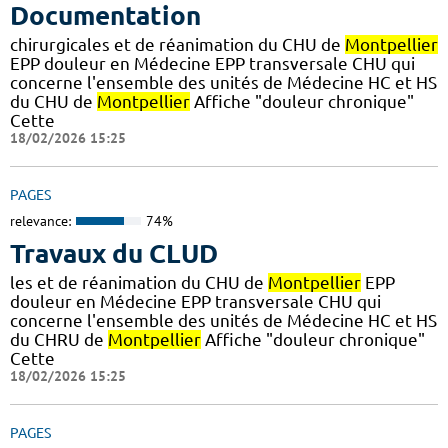
Documentation
chirurgicales et de réanimation du CHU de
Montpellier
EPP douleur en Médecine EPP transversale CHU qui
concerne l'ensemble des unités de Médecine HC et HS
du CHU de
Montpellier
Affiche "douleur chronique"
Cette
18/02/2026 15:25
PAGES
relevance:
74%
Travaux du CLUD
les et de réanimation du CHU de
Montpellier
EPP
douleur en Médecine EPP transversale CHU qui
concerne l'ensemble des unités de Médecine HC et HS
du CHRU de
Montpellier
Affiche "douleur chronique"
Cette
18/02/2026 15:25
PAGES