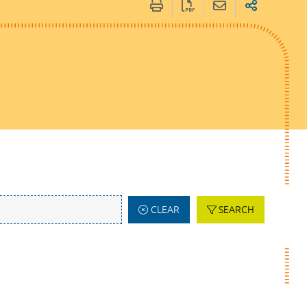
CLEAR
SEARCH