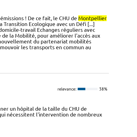
émissions ! De ce fait, le CHU de
Montpellier
 Transition Ecologique avec un Défi [...]
omicile-travail Echanges réguliers avec
de la Mobilité, pour améliorer l'accès aux
Renouvellement du partenariat mobilités
mouvoir les transports en commun au
relevance:
38%
ner un hôpital de la taille du CHU de
qui nécessitent l'intervention de nombreux