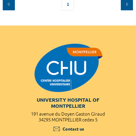
1
UNIVERSITY HOSPITAL OF
MONTPELLIER
191 avenue du Doyen Gaston Giraud
34295 MONTPELLIER cedex 5
Contact us