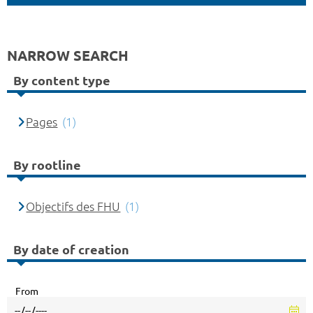
NARROW SEARCH
By content type
Pages
(1)
By rootline
Objectifs des FHU
(1)
By date of creation
From