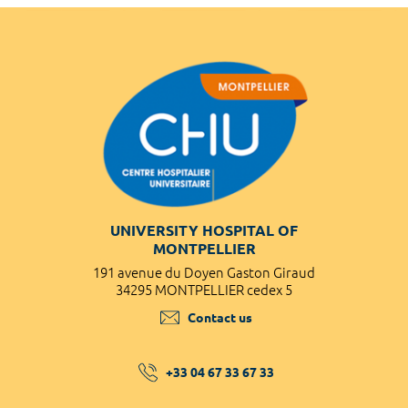
UNIVERSITY HOSPITAL OF
MONTPELLIER
191 avenue du Doyen Gaston Giraud
34295 MONTPELLIER cedex 5
Contact us
+33 04 67 33 67 33