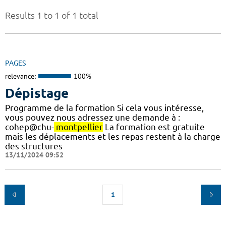
Results 1 to 1 of 1 total
PAGES
relevance:
100%
Dépistage
Programme de la formation Si cela vous intéresse,
vous pouvez nous adressez une demande à :
cohep@chu-
montpellier
La formation est gratuite
mais les déplacements et les repas restent à la charge
des structures
13/11/2024 09:52
1