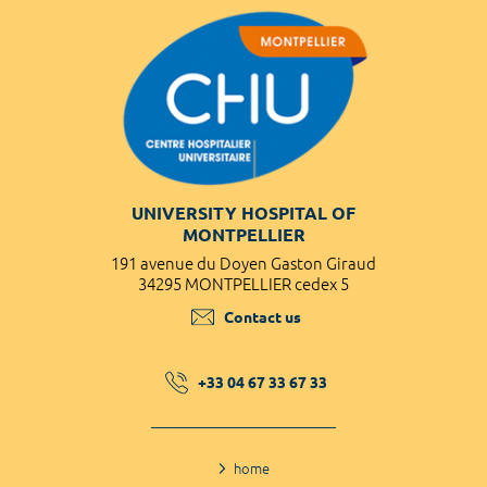
UNIVERSITY HOSPITAL OF
MONTPELLIER
191 avenue du Doyen Gaston Giraud
34295 MONTPELLIER cedex 5
Contact us
+33 04 67 33 67 33
home