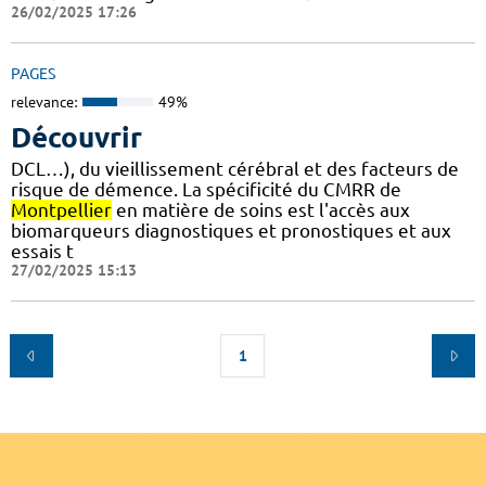
26/02/2025 17:26
PAGES
relevance:
49%
Découvrir
DCL…), du vieillissement cérébral et des facteurs de
risque de démence. La spécificité du CMRR de
Montpellier
en matière de soins est l'accès aux
biomarqueurs diagnostiques et pronostiques et aux
essais t
27/02/2025 15:13
1