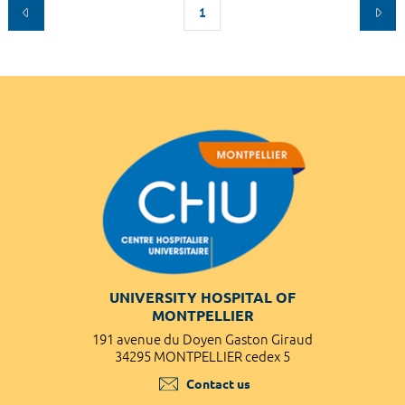
1
UNIVERSITY HOSPITAL OF
MONTPELLIER
191 avenue du Doyen Gaston Giraud
34295 MONTPELLIER cedex 5
Contact us