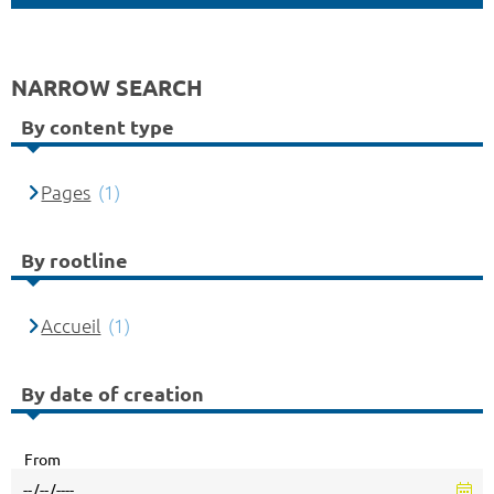
NARROW SEARCH
By content type
Pages
(1)
By rootline
Accueil
(1)
By date of creation
From