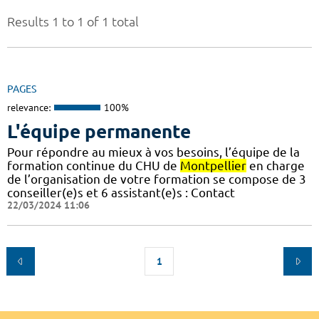
Results 1 to 1 of 1 total
PAGES
relevance:
100%
L'équipe permanente
Pour répondre au mieux à vos besoins, l’équipe de la
formation continue du CHU de
Montpellier
en charge
de l’organisation de votre formation se compose de 3
conseiller(e)s et 6 assistant(e)s : Contact
22/03/2024 11:06
1