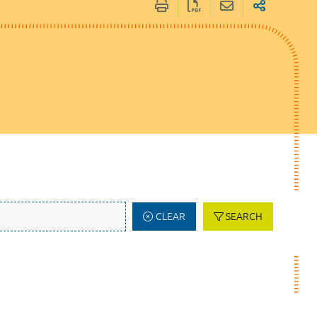
CLEAR
SEARCH