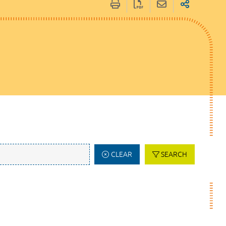
CLEAR
SEARCH