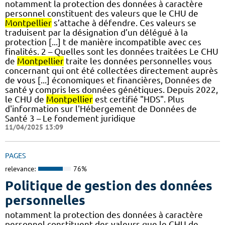
notamment la protection des données à caractère
personnel constituent des valeurs que le CHU de
Montpellier
s’attache à défendre. Ces valeurs se
traduisent par la désignation d’un délégué à la
protection [...] t de manière incompatible avec ces
finalités. 2 – Quelles sont les données traitées Le CHU
de
Montpellier
traite les données personnelles vous
concernant qui ont été collectées directement auprès
de vous [...] économiques et financières, Données de
santé y compris les données génétiques. Depuis 2022,
le CHU de
Montpellier
est certifié "HDS". Plus
d'information sur l'Hébergement de Données de
Santé 3 – Le fondement juridique
11/04/2025 13:09
PAGES
relevance:
76%
Politique de gestion des données
personnelles
notamment la protection des données à caractère
personnel constituent des valeurs que le CHU de