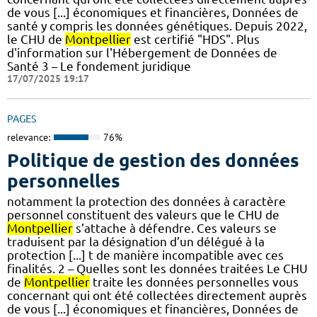
de vous [...] économiques et financières, Données de
santé y compris les données génétiques. Depuis 2022,
le CHU de
Montpellier
est certifié "HDS". Plus
d'information sur l'Hébergement de Données de
Santé 3 – Le fondement juridique
17/07/2025 19:17
PAGES
relevance:
76%
Politique de gestion des données
personnelles
notamment la protection des données à caractère
personnel constituent des valeurs que le CHU de
Montpellier
s’attache à défendre. Ces valeurs se
traduisent par la désignation d’un délégué à la
protection [...] t de manière incompatible avec ces
finalités. 2 – Quelles sont les données traitées Le CHU
de
Montpellier
traite les données personnelles vous
concernant qui ont été collectées directement auprès
de vous [...] économiques et financières, Données de