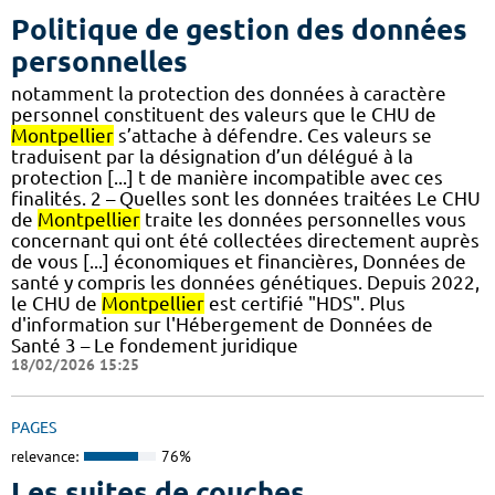
Politique de gestion des données
personnelles
notamment la protection des données à caractère
personnel constituent des valeurs que le CHU de
Montpellier
s’attache à défendre. Ces valeurs se
traduisent par la désignation d’un délégué à la
protection [...] t de manière incompatible avec ces
finalités. 2 – Quelles sont les données traitées Le CHU
de
Montpellier
traite les données personnelles vous
concernant qui ont été collectées directement auprès
de vous [...] économiques et financières, Données de
santé y compris les données génétiques. Depuis 2022,
le CHU de
Montpellier
est certifié "HDS". Plus
d'information sur l'Hébergement de Données de
Santé 3 – Le fondement juridique
18/02/2026 15:25
PAGES
relevance:
76%
Les suites de couches