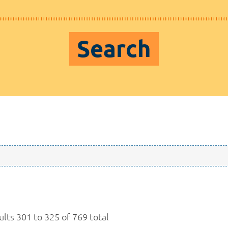
Search
ults 301 to 325 of 769 total