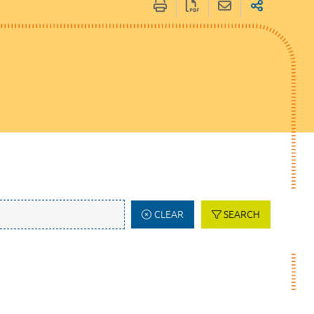
CLEAR
SEARCH