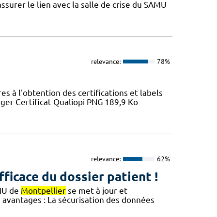
ssurer le lien avec la salle de crise du SAMU
relevance:
78%
 à l'obtention des certifications et labels
ger Certificat Qualiopi PNG 189,9 Ko
relevance:
62%
fficace du dossier patient !
CHU de
Montpellier
se met à jour et
avantages : ​​La sécurisation des données