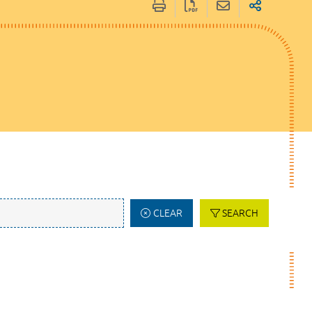
CLEAR
SEARCH