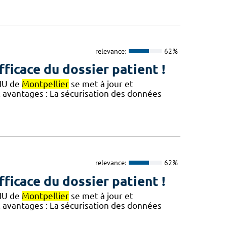
relevance:
62%
fficace du dossier patient !
CHU de
Montpellier
se met à jour et
avantages : ​​La sécurisation des données
relevance:
62%
fficace du dossier patient !
CHU de
Montpellier
se met à jour et
avantages : ​​La sécurisation des données