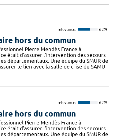
relevance:
62%
éaire hors du commun
ofessionnel Pierre Mendès France à
cice était d'assurer l'intervention des secours
iques départementaux. Une équipe du SMUR de
ssurer le lien avec la salle de crise du SAMU
relevance:
62%
éaire hors du commun
ofessionnel Pierre Mendès France à
cice était d'assurer l'intervention des secours
iques départementaux. Une équipe du SMUR de