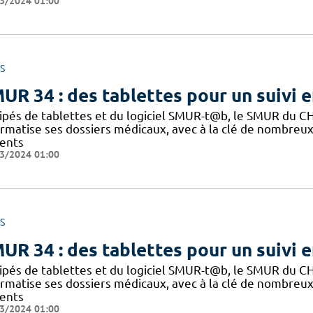
3/2024 01:00
S
UR 34 : des tablettes pour un suivi e
quipés de tablettes et du logiciel SMUR-t@b, le SMUR du 
ormatise ses dossiers médicaux, avec à la clé de nombreux 
ients
3/2024 01:00
S
UR 34 : des tablettes pour un suivi e
quipés de tablettes et du logiciel SMUR-t@b, le SMUR du 
ormatise ses dossiers médicaux, avec à la clé de nombreux 
ients
3/2024 01:00