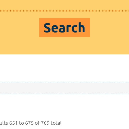
Search
ults 651 to 675 of 769 total