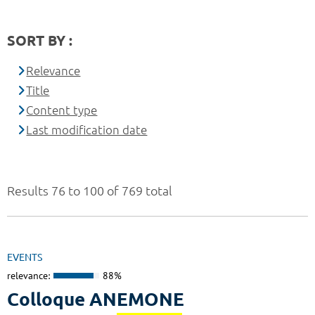
SORT BY :
Relevance
Title
Content type
Last modification date
Results 76 to 100 of 769 total
EVENTS
relevance:
88%
Colloque ANEMONE