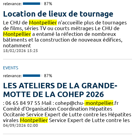
relevance:
87%
Location de lieux de tournage
Le CHU de
Montpellier
n'accueille plus de tournages
de films, séries TV ou courts métrages Le CHU de
Montpellier
a entamé la réfection de nombreux
bâtiments et la construction de nouveaux édifices,
notamment
18/02/2026 15:25
EVENTS
relevance:
87%
LES ATELIERS DE LA GRANDE-
MOTTE DE LA COHEP 2026
: 06 65 84 97 55 Mail : cohep@chu-
montpellier
.fr
Comité d’Organisation Coordination Hépatites
Occitanie Service Expert de Lutte contre les Hépatites
virales
Montpellier
Service Expert de Lutte contre les
04/09/2026 02:00