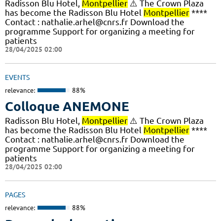
Radisson Blu Hotel,
Montpellier
⚠️ The Crown Plaza
has become the Radisson Blu Hotel
Montpellier
****
Contact : nathalie.arhel@cnrs.fr Download the
programme Support for organizing a meeting for
patients
28/04/2025 02:00
EVENTS
relevance:
88%
Colloque ANEMONE
Radisson Blu Hotel,
Montpellier
⚠️ The Crown Plaza
has become the Radisson Blu Hotel
Montpellier
****
Contact : nathalie.arhel@cnrs.fr Download the
programme Support for organizing a meeting for
patients
28/04/2025 02:00
PAGES
relevance:
88%