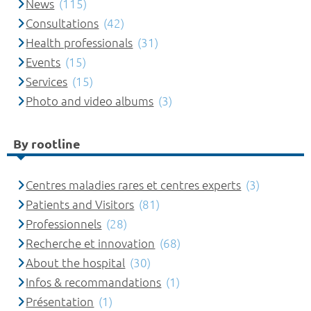
News
(115)
Consultations
(42)
Health professionals
(31)
Events
(15)
Services
(15)
Photo and video albums
(3)
By rootline
Centres maladies rares et centres experts
(3)
Patients and Visitors
(81)
Professionnels
(28)
Recherche et innovation
(68)
About the hospital
(30)
Infos & recommandations
(1)
Présentation
(1)