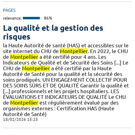
PAGES
relevance:
86%
La qualité et la gestion des
risques
la Haute Autorité de santé (HAS) et accessibles sur le
site internet du CHU de
Montpellier
. En 2022, le CHU
de
Montpellier
a été certifié pour 4 ans. Les
Indicateurs de Qualité et de Sécurité des Soins [...] Le
CHU de
Montpellier
a été certifié par la Haute
Autorité de Santé pour la qualité et la sécurité des
soins prodigués. UN ENGAGEMENT COLLECTIF POUR
DES SOINS SÛRS ET DE QUALITÉ Garantir la qualité et
[...] professionnels et les projets hospitaliers. LES
ÉVALUATIONS ET INDICATEURS DE QUALITÉ Le CHU
de
Montpellier
est régulièrement évalué par des
organismes externes : Certification HAS (Haute
Autorité de Santé)
18/02/2026 15:25