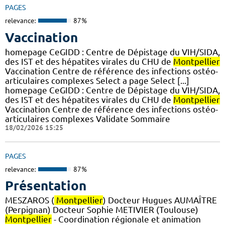
PAGES
relevance:
87%
Vaccination
homepage CeGIDD : Centre de Dépistage du VIH/SIDA,
des IST et des hépatites virales du CHU de
Montpellier
Vaccination Centre de référence des infections ostéo-
articulaires complexes Select a page Select [...]
homepage CeGIDD : Centre de Dépistage du VIH/SIDA,
des IST et des hépatites virales du CHU de
Montpellier
Vaccination Centre de référence des infections ostéo-
articulaires complexes Validate Sommaire
18/02/2026 15:25
PAGES
relevance:
87%
Présentation
MESZAROS (
Montpellier
) Docteur Hugues AUMAÎTRE
(Perpignan) Docteur Sophie METIVIER (Toulouse)
Montpellier
- Coordination régionale et animation