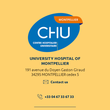
UNIVERSITY HOSPITAL OF
MONTPELLIER
191 avenue du Doyen Gaston Giraud
34295 MONTPELLIER cedex 5
Contact us
+33 04 67 33 67 33