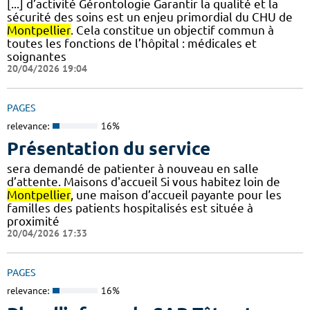
[...] d’activité Gérontologie Garantir la qualité et la
sécurité des soins est un enjeu primordial du CHU de
Montpellier
. Cela constitue un objectif commun à
toutes les fonctions de l’hôpital : médicales et
soignantes
20/04/2026 19:04
PAGES
relevance:
16%
Présentation du service
sera demandé de patienter à nouveau en salle
d’attente. Maisons d'accueil Si vous habitez loin de
Montpellier
, une maison d’accueil payante pour les
familles des patients hospitalisés est située à
proximité
20/04/2026 17:33
PAGES
relevance:
16%