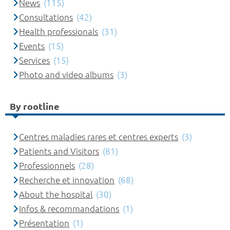
News
(115)
Consultations
(42)
Health professionals
(31)
Events
(15)
Services
(15)
Photo and video albums
(3)
By rootline
Centres maladies rares et centres experts
(3)
Patients and Visitors
(81)
Professionnels
(28)
Recherche et innovation
(68)
About the hospital
(30)
Infos & recommandations
(1)
Présentation
(1)