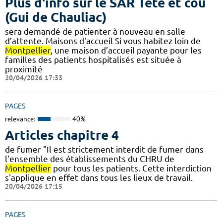
Plus d'info sur le SAR Tête et cou
(Gui de Chauliac)
sera demandé de patienter à nouveau en salle
d’attente. Maisons d'accueil Si vous habitez loin de
Montpellier
, une maison d’accueil payante pour les
familles des patients hospitalisés est située à
proximité
20/04/2026 17:33
PAGES
relevance:
40%
Articles chapitre 4
de fumer "Il est strictement interdit de fumer dans
l'ensemble des établissements du CHRU de
Montpellier
pour tous les patients. Cette interdiction
s'applique en effet dans tous les lieux de travail.
20/04/2026 17:15
PAGES