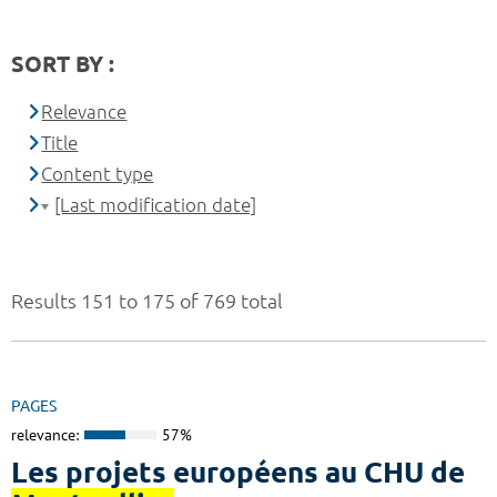
SORT BY :
Relevance
Title
Content type
[Last modification date]
Results 151 to 175 of 769 total
PAGES
relevance:
57%
Les projets européens au CHU de