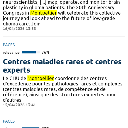
neuroscientists, [...] map, operate, and monitor brain
plasticity in glioma patients. The 20th Anniversary
Congress in
Montpellier
will celebrate this collective
journey and look ahead to the future of low-grade
glioma care. Join
16/04/2026 13:53
PAGES
relevance:
76%
Centres maladies rares et centres
experts
Le CHU de
Montpellier
coordonne des centres
d'excellence pour les pathologies rares et complexes
(centres maladies rares, de compétence et de
référence), ainsi que des structures expertes pour
d'autres
15/04/2026 13:41
PAGES