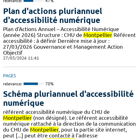
relevance:
47%
Plan d'actions pluriannuel
d'accessibilité numérique
Plan d'Actions Annuel – Accessibilité Numérique
(année 2026) Structure : CHU de
Montpellier
Référent
accessibilité : à définir Dernière mise à jour :
27/03/2026 Gouvernance et Management Action
Objectif
27/03/2026 11:41
PAGES
relevance:
70%
Schéma pluriannuel d'accessibilité
numérique
référent accessibilité numérique du CHU de
Montpellier
(non désigné). Le référent accessibilité
numérique rattaché à la direction de la communication
du CHU de
Montpellier
, pour la partie site internet,
peut [...] peut être contacté à l’adresse