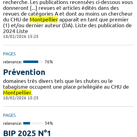
recherche. Les publications recensées ci-dessous vous
donneront [...] revues et articles édités dans des
revues de catégories A et dont au moins un chercheur
du CHU de
Montpellier
apparaît en tant que premier
(1) et/ou dernier auteur (DA). Liste des publication de
2024 Liste
18/02/2026 15:25
PAGES
relevance:
76%
Prévention
domaines très divers tels que les chutes ou le
tabagisme occupent une place privilégiée au CHU de
Montpellier
.
18/02/2026 15:25
PAGES
relevance:
34%
BIP 2025 N°1