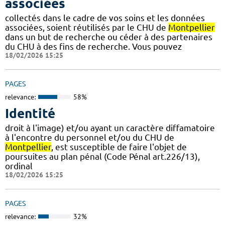
associées
collectés dans le cadre de vos soins et les données
associées, soient réutilisés par le CHU de
Montpellier
dans un but de recherche ou céder à des partenaires
du CHU à des fins de recherche. Vous pouvez
18/02/2026 15:25
PAGES
relevance:
58%
Identité
droit à l'image) et/ou ayant un caractère diffamatoire
à l'encontre du personnel et/ou du CHU de
Montpellier
, est susceptible de faire l'objet de
poursuites au plan pénal (Code Pénal art.226/13),
ordinal
18/02/2026 15:25
PAGES
relevance:
32%