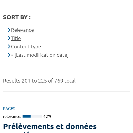
SORT BY :
Relevance
Title
Content type
[Last modification date]
Results 201 to 225 of 769 total
PAGES
relevance:
42%
Prélèvements et données