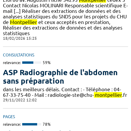
Contact Nicolas MOLINARI Responsable scientifique E-
mail [...] Réaliser des extractions de données et des
analyses statistiques du SNDS pour les projets du CHU
de
Montpellier
et ceux acceptés en prestation,
Réaliser des extractions de données et des analyses
statistiques
18/02/2026 15:25
CONSULTATIONS
relevance:
59%
ASP Radiographie de l'abdomen
sans préparation
dans les meilleurs délais. Contact : - Téléphone : 04-
67-33-75-40 - Mail : radiologie-ste@chu-
montpellier
.fr
29/11/2022 12:02
PAGES
relevance:
78%