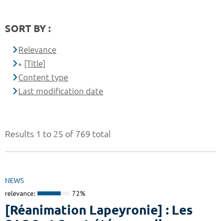
SORT BY :
Relevance
[Title]
Content type
Last modification date
Results 1 to 25 of 769 total
NEWS
relevance:
72%
[Réanimation Lapeyronie] : Les