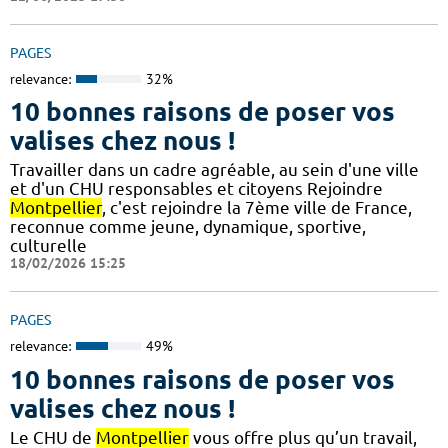
PAGES
relevance:
32%
10 bonnes raisons de poser vos
valises chez nous !
Travailler dans un cadre agréable, au sein d'une ville
et d'un CHU responsables et citoyens Rejoindre
Montpellier
, c'est rejoindre la 7ème ville de France,
reconnue comme jeune, dynamique, sportive,
culturelle
18/02/2026 15:25
PAGES
relevance:
49%
10 bonnes raisons de poser vos
valises chez nous !
Le CHU de
Montpellier
vous offre plus qu’un travail,