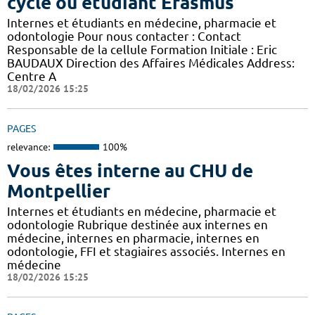
cycle ou étudiant Erasmus
Internes et étudiants en médecine, pharmacie et
odontologie Pour nous contacter : Contact
Responsable de la cellule Formation Initiale : Eric
BAUDAUX Direction des Affaires Médicales Address:
Centre A
18/02/2026 15:25
PAGES
relevance:
100%
Vous êtes interne au CHU de
Montpellier
Internes et étudiants en médecine, pharmacie et
odontologie Rubrique destinée aux internes en
médecine, internes en pharmacie, internes en
odontologie, FFI et stagiaires associés. Internes en
médecine
18/02/2026 15:25