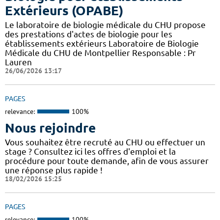
Extérieurs (OPABE)
Le laboratoire de biologie médicale du CHU propose
des prestations d'actes de biologie pour les
établissements extérieurs Laboratoire de Biologie
Médicale du CHU de Montpellier Responsable : Pr
Lauren
26/06/2026 13:17
PAGES
relevance:
100%
Nous rejoindre
Vous souhaitez être recruté au CHU ou effectuer un
stage ? Consultez ici les offres d'emploi et la
procédure pour toute demande, afin de vous assurer
une réponse plus rapide !
18/02/2026 15:25
PAGES
relevance:
100%