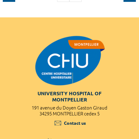
UNIVERSITY HOSPITAL OF
MONTPELLIER
191 avenue du Doyen Gaston Giraud
34295 MONTPELLIER cedex 5
Contact us