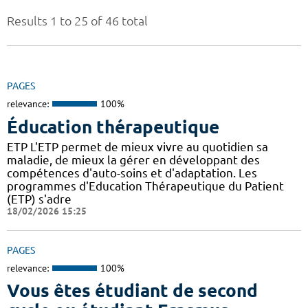
Results 1 to 25 of 46 total
PAGES
relevance:
100%
Éducation thérapeutique
ETP L'ETP permet de mieux vivre au quotidien sa
maladie, de mieux la gérer en développant des
compétences d'auto-soins et d'adaptation. Les
programmes d'Education Thérapeutique du Patient
(ETP) s'adre
18/02/2026 15:25
PAGES
relevance:
100%
Vous êtes étudiant de second