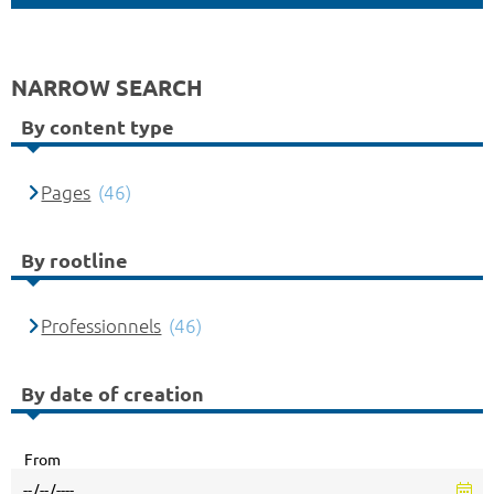
NARROW SEARCH
By content type
Pages
(46)
By rootline
Professionnels
(46)
By date of creation
From