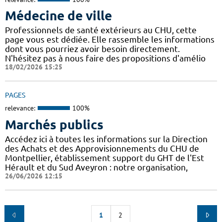
Médecine de ville
Professionnels de santé extérieurs au CHU, cette
page vous est dédiée. Elle rassemble les informations
dont vous pourriez avoir besoin directement.
N'hésitez pas à nous faire des propositions d'amélio
18/02/2026 15:25
PAGES
relevance:
100%
Marchés publics
Accédez ici à toutes les informations sur la Direction
des Achats et des Approvisionnements du CHU de
Montpellier, établissement support du GHT de l'Est
Hérault et du Sud Aveyron : notre organisation,
26/06/2026 12:15
1
2