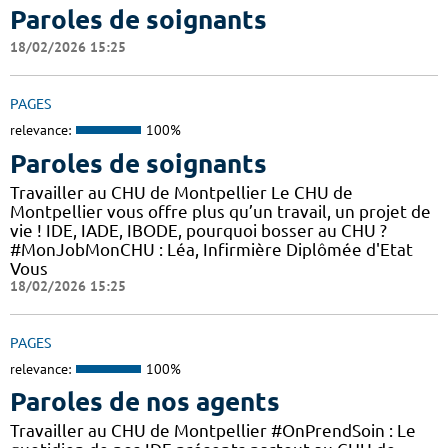
Paroles de soignants
18/02/2026 15:25
PAGES
relevance:
100%
Paroles de soignants
Travailler au CHU de Montpellier Le CHU de
Montpellier vous offre plus qu’un travail, un projet de
vie ! IDE, IADE, IBODE, pourquoi bosser au CHU ?
#MonJobMonCHU : Léa, Infirmière Diplômée d'Etat
Vous
18/02/2026 15:25
PAGES
relevance:
100%
Paroles de nos agents
Travailler au CHU de Montpellier #OnPrendSoin : Le