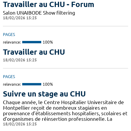
Travailler au CHU - Forum
Salon UNAIBODE Show filtering
18/02/2026 15:25
PAGES
relevance:
100%
Travailler au CHU
18/02/2026 15:25
PAGES
relevance:
100%
Suivre un stage au CHU
Chaque année, le Centre Hospitalier Universitaire de
Montpellier reçoit de nombreux stagiaires en
provenance d’établissements hospitaliers, scolaires et
d’organismes de réinsertion professionnelle. La
18/02/2026 15:25