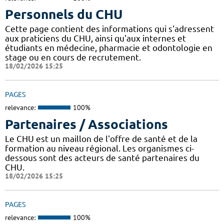
Personnels du CHU
Cette page contient des informations qui s'adressent
aux praticiens du CHU, ainsi qu'aux internes et
étudiants en médecine, pharmacie et odontologie en
stage ou en cours de recrutement.
18/02/2026 15:25
PAGES
relevance:
100%
Partenaires / Associations
Le CHU est un maillon de l'offre de santé et de la
formation au niveau régional. Les organismes ci-
dessous sont des acteurs de santé partenaires du
CHU.
18/02/2026 15:25
PAGES
relevance:
100%