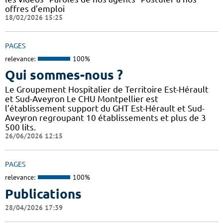
offres d’emploi
18/02/2026 15:25
PAGES
relevance:
100%
Qui sommes-nous ?
Le Groupement Hospitalier de Territoire Est-Hérault
et Sud-Aveyron Le CHU Montpellier est
l’établissement support du GHT Est-Hérault et Sud-
Aveyron regroupant 10 établissements et plus de 3
500 lits.
26/06/2026 12:15
PAGES
relevance:
100%
Publications
28/04/2026 17:39