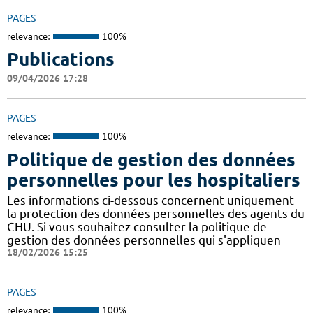
PAGES
relevance:
100%
Publications
09/04/2026 17:28
PAGES
relevance:
100%
Politique de gestion des données
personnelles pour les hospitaliers
Les informations ci-dessous concernent uniquement
la protection des données personnelles des agents du
CHU. Si vous souhaitez consulter la politique de
gestion des données personnelles qui s'appliquen
18/02/2026 15:25
PAGES
relevance:
100%