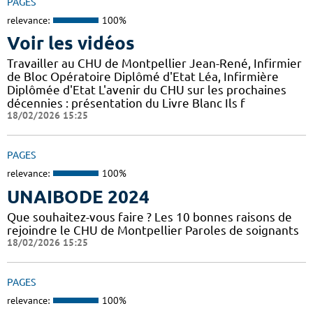
PAGES
relevance:
100%
Voir les vidéos
Travailler au CHU de Montpellier Jean-René, Infirmier
de Bloc Opératoire Diplômé d'Etat Léa, Infirmière
Diplômée d'Etat L'avenir du CHU sur les prochaines
décennies : présentation du Livre Blanc Ils f
18/02/2026 15:25
PAGES
relevance:
100%
UNAIBODE 2024
Que souhaitez-vous faire ? Les 10 bonnes raisons de
rejoindre le CHU de Montpellier Paroles de soignants
18/02/2026 15:25
PAGES
relevance:
100%