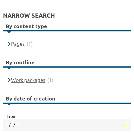
NARROW SEARCH
By content type
Pages
(1)
By rootline
Work packages
(1)
By date of creation
From