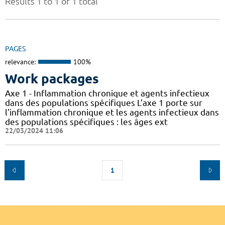
Results 1 to 1 of 1 total
PAGES
relevance:
100%
Work packages
Axe 1 - Inflammation chronique et agents infectieux
dans des populations spécifiques L’axe 1 porte sur
l'inflammation chronique et les agents infectieux dans
des populations spécifiques : les âges ext
22/03/2024 11:06
1