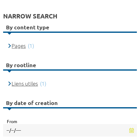
NARROW SEARCH
By content type
Pages
(1)
By rootline
Liens utiles
(1)
By date of creation
From