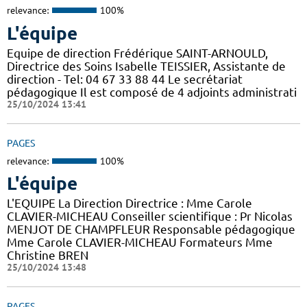
relevance:
100%
L'équipe
Equipe de direction Frédérique SAINT-ARNOULD,
Directrice des Soins Isabelle TEISSIER, Assistante de
direction - Tel: 04 67 33 88 44 Le secrétariat
pédagogique Il est composé de 4 adjoints administrati
25/10/2024 13:41
PAGES
relevance:
100%
L'équipe
L'EQUIPE La Direction Directrice : Mme Carole
CLAVIER-MICHEAU Conseiller scientifique : Pr Nicolas
MENJOT DE CHAMPFLEUR Responsable pédagogique
Mme Carole CLAVIER-MICHEAU Formateurs Mme
Christine BREN
25/10/2024 13:48
PAGES