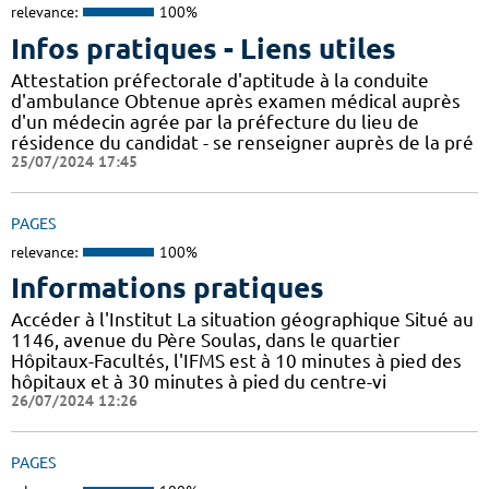
relevance:
100%
Infos pratiques - Liens utiles
Attestation préfectorale d'aptitude à la conduite
d'ambulance Obtenue après examen médical auprès
d'un médecin agrée par la préfecture du lieu de
résidence du candidat - se renseigner auprès de la pré
25/07/2024 17:45
PAGES
relevance:
100%
Informations pratiques
Accéder à l'Institut La situation géographique Situé au
1146, avenue du Père Soulas, dans le quartier
Hôpitaux-Facultés, l'IFMS est à 10 minutes à pied des
hôpitaux et à 30 minutes à pied du centre-vi
26/07/2024 12:26
PAGES