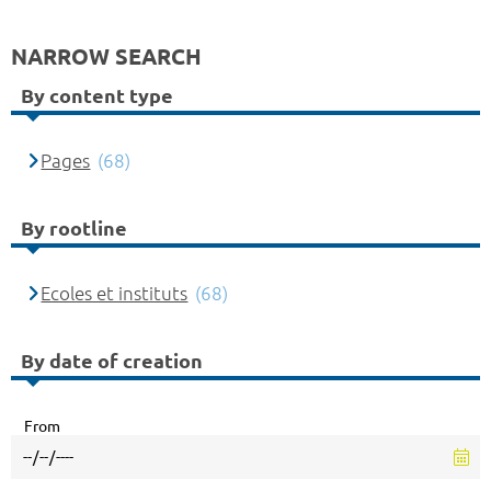
NARROW SEARCH
By content type
Pages
(68)
By rootline
Ecoles et instituts
(68)
By date of creation
From