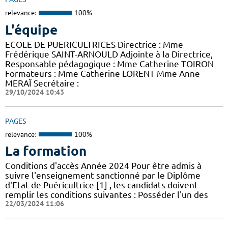
relevance:
100%
L'équipe
ECOLE DE PUERICULTRICES Directrice : Mme
Frédérique SAINT-ARNOULD Adjointe à la Directrice,
Responsable pédagogique : Mme Catherine TOIRON
Formateurs : Mme Catherine LORENT Mme Anne
MERAÏ Secrétaire :
29/10/2024 10:43
PAGES
relevance:
100%
La formation
Conditions d'accès Année 2024 Pour être admis à
suivre l'enseignement sanctionné par le Diplôme
d'Etat de Puéricultrice [1] , les candidats doivent
remplir les conditions suivantes : Posséder l'un des
22/03/2024 11:06