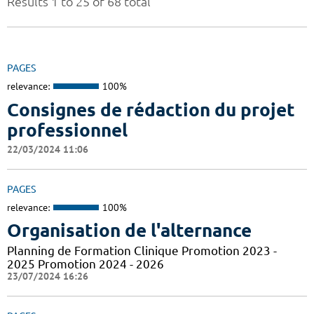
Results 1 to 25 of 68 total
PAGES
relevance:
100%
Consignes de rédaction du projet
professionnel
22/03/2024 11:06
PAGES
relevance:
100%
Organisation de l'alternance
Planning de Formation Clinique Promotion 2023 -
2025 Promotion 2024 - 2026
23/07/2024 16:26