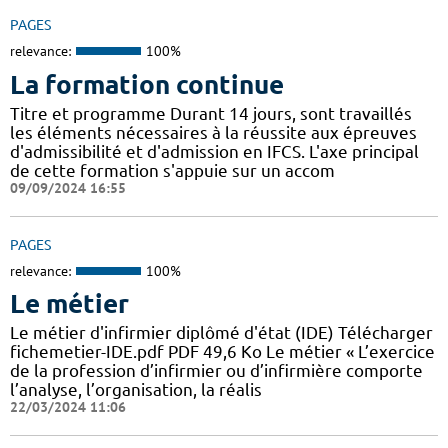
PAGES
relevance:
100%
La formation continue
Titre et programme Durant 14 jours, sont travaillés
les éléments nécessaires à la réussite aux épreuves
d'admissibilité et d'admission en IFCS. L'axe principal
de cette formation s'appuie sur un accom
09/09/2024 16:55
PAGES
relevance:
100%
Le métier
Le métier d'infirmier diplômé d'état (IDE) Télécharger
fichemetier-IDE.pdf PDF 49,6 Ko Le métier « L’exercice
de la profession d’infirmier ou d’infirmière comporte
l’analyse, l’organisation, la réalis
22/03/2024 11:06