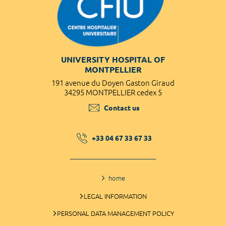
UNIVERSITY HOSPITAL OF
MONTPELLIER
191 avenue du Doyen Gaston Giraud
34295 MONTPELLIER cedex 5
Contact us
+33 04 67 33 67 33
home
LEGAL INFORMATION
PERSONAL DATA MANAGEMENT POLICY