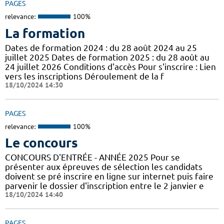
PAGES
relevance:
100%
La formation
Dates de formation 2024 : du 28 août 2024 au 25
juillet 2025 Dates de formation 2025 : du 28 août au
24 juillet 2026 Conditions d'accès Pour s'inscrire : Lien
vers les inscriptions Déroulement de la f
18/10/2024 14:30
PAGES
relevance:
100%
Le concours
CONCOURS D'ENTRÉE - ANNÉE 2025 Pour se
présenter aux épreuves de sélection les candidats
doivent se pré inscrire en ligne sur internet puis faire
parvenir le dossier d'inscription entre le 2 janvier e
18/10/2024 14:40
PAGES