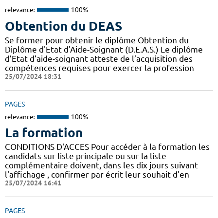
relevance:
100%
Obtention du DEAS
Se former pour obtenir le diplôme Obtention du
Diplôme d'Etat d'Aide-Soignant (D.E.A.S.) Le diplôme
d’Etat d’aide-soignant atteste de l’acquisition des
compétences requises pour exercer la profession
25/07/2024 18:31
PAGES
relevance:
100%
La formation
CONDITIONS D'ACCES Pour accéder à la formation les
candidats sur liste principale ou sur la liste
complémentaire doivent, dans les dix jours suivant
l'affichage , confirmer par écrit leur souhait d'en
25/07/2024 16:41
PAGES