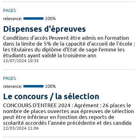
PAGES
relevance:
100%
Dispenses d'épreuves
Conditions d'accès Peuvent être admis en formation
dans la limite de 5% de la capacité d'accueil de l'école :
les titulaires du diplôme d'Etat de sage-femme les
étudiants ayant validé la troisième ann
15/07/2024 10:35
PAGES
relevance:
100%
Le concours / la sélection
CONCOURS D'ENTREE 2024 : Agrément : 26 places le
nombre de places ouvertes aux épreuves de sélection
peut être inférieur en fonction des reports de
scolarité accordés l’année précédente et des candida
22/03/2024 11:06