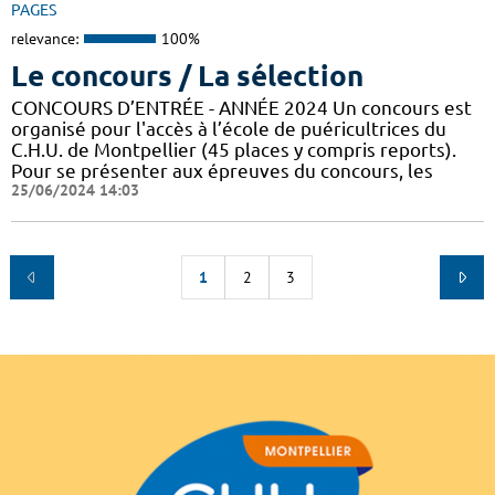
PAGES
relevance:
100%
Le concours / La sélection
CONCOURS D’ENTRÉE - ANNÉE 2024 Un concours est
organisé pour l'accès à l’école de puéricultrices du
C.H.U. de Montpellier (45 places y compris reports).
Pour se présenter aux épreuves du concours, les
25/06/2024 14:03
1
2
3