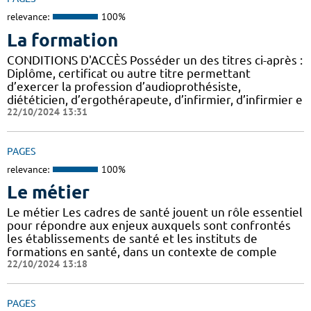
relevance:
100%
La formation
CONDITIONS D'ACCÈS Posséder un des titres ci-après :
Diplôme, certificat ou autre titre permettant
d’exercer la profession d’audioprothésiste,
diététicien, d’ergothérapeute, d’infirmier, d’infirmier e
22/10/2024 13:31
PAGES
relevance:
100%
Le métier
Le métier Les cadres de santé jouent un rôle essentiel
pour répondre aux enjeux auxquels sont confrontés
les établissements de santé et les instituts de
formations en santé, dans un contexte de comple
22/10/2024 13:18
PAGES