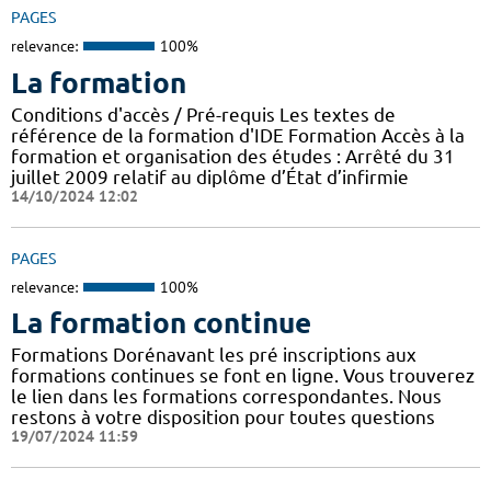
PAGES
relevance:
100%
La formation
Conditions d'accès / Pré-requis Les textes de
référence de la formation d'IDE Formation Accès à la
formation et organisation des études : Arrêté du 31
juillet 2009 relatif au diplôme d’État d’infirmie
14/10/2024 12:02
PAGES
relevance:
100%
La formation continue
Formations Dorénavant les pré inscriptions aux
formations continues se font en ligne. Vous trouverez
le lien dans les formations correspondantes. Nous
restons à votre disposition pour toutes questions
19/07/2024 11:59