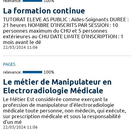
relevance:
100%
La formation continue
TUTORAT ELEVE AS PUBLIC : Aides-Soignants DUREE :
21 heures NOMBRE D’INSCRITS PAR SESSION : 10
personnes maximum du CHU et 5 personnes
extérieures au CHU DATE LIMITE D’INSCRIPTION : 1
mois avant le dé
22/03/2024 11:06
PAGES
relevance:
100%
Le métier de Manipulateur en
Electroradiologie Médicale
Le Métier Est considérée comme exerçant la
profession de manipulateur d'électroradiologie
médicale toute personne, non médecin, qui exécute,
sur prescription médicale et sous la responsabilité
d'un mé
22/03/2024 11:06