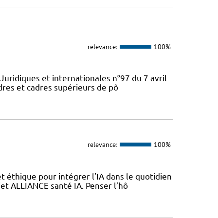
relevance:
100%
Juridiques et internationales n°97 du 7 avril
dres et cadres supérieurs de pô
relevance:
100%
 éthique pour intégrer l’IA dans le quotidien
jet ALLIANCE santé IA. Penser l’hô