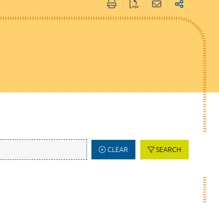
CLEAR
SEARCH