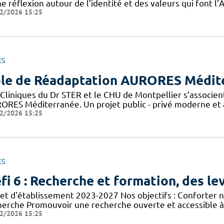
e réflexion autour de l’identité et des valeurs qui font 
2/2026 15:25
ES
le de Réadaptation AURORES Médit
 Cliniques du Dr STER et le CHU de Montpellier s’associen
ORES Méditerranée. Un projet public - privé moderne et a
2/2026 15:25
ES
fi 6 : Recherche et formation, des lev
jet d'établissement 2023-2027 Nos objectifs : Conforter n
herche Promouvoir une recherche ouverte et accessible à 
2/2026 15:25