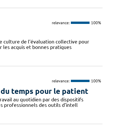
relevance:
100%
 culture de l’évaluation collective pour
ser les acquis et bonnes pratiques
relevance:
100%
r du temps pour le patient
ravail au quotidien par des dispositifs
 professionnels des outils d’intell