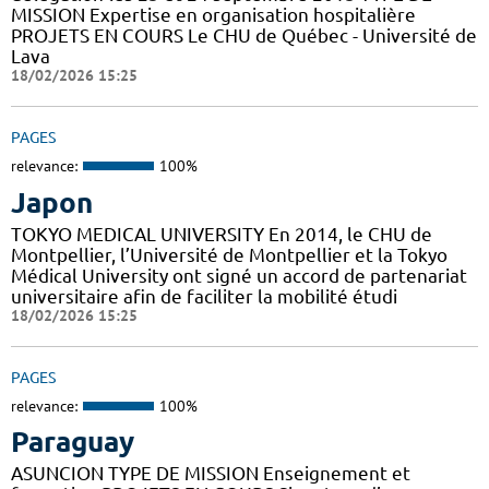
MISSION Expertise en organisation hospitalière
PROJETS EN COURS Le CHU de Québec - Université de
Lava
18/02/2026 15:25
PAGES
relevance:
100%
Japon
TOKYO MEDICAL UNIVERSITY En 2014, le CHU de
Montpellier, l’Université de Montpellier et la Tokyo
Médical University ont signé un accord de partenariat
universitaire afin de faciliter la mobilité étudi
18/02/2026 15:25
PAGES
relevance:
100%
Paraguay
ASUNCION TYPE DE MISSION Enseignement et