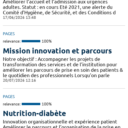
Améliorer l’accueil et l’admission aux urgences
adultes. Statut : en cours Eté 2021, une alerte du
Comité d’Hygiène, de Sécurité, et des Conditions d
17/06/2026 13:48
PAGES
relevance:
100%
Mission innovation et parcours
Notre objectif : Accompagner les projets de
transformation des services et de l’institution pour
améliorer les parcours de prise en soin des patients &
le quotidien des professionnels Lorsqu'on parle
20/07/2026 12:16
PAGES
relevance:
100%
Nutrition-diabète
Innovation organisationnelle et expérience patient
Améliorer le parcours et l’organisation de la prise en