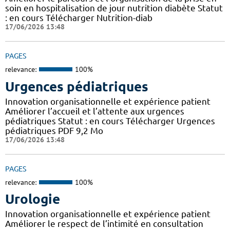
soin en hospitalisation de jour nutrition diabète Statut
: en cours Télécharger Nutrition-diab
17/06/2026 13:48
PAGES
relevance:
100%
Urgences pédiatriques
Innovation organisationnelle et expérience patient
Améliorer l’accueil et l’attente aux urgences
pédiatriques Statut : en cours Télécharger Urgences
pédiatriques PDF 9,2 Mo
17/06/2026 13:48
PAGES
relevance:
100%
Urologie
Innovation organisationnelle et expérience patient
Améliorer le respect de l’intimité en consultation