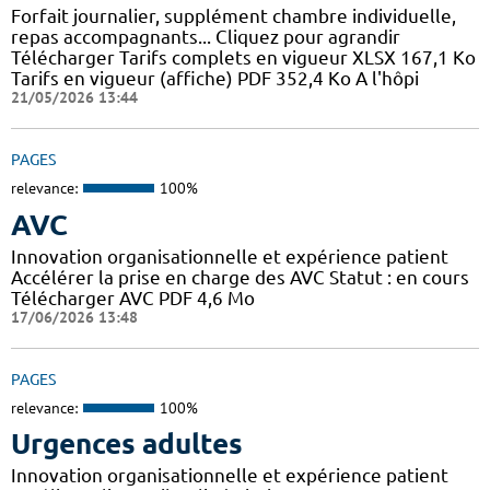
Forfait journalier, supplément chambre individuelle,
repas accompagnants... Cliquez pour agrandir
Télécharger Tarifs complets en vigueur XLSX 167,1 Ko
Tarifs en vigueur (affiche) PDF 352,4 Ko A l'hôpi
21/05/2026 13:44
PAGES
relevance:
100%
AVC
Innovation organisationnelle et expérience patient
Accélérer la prise en charge des AVC Statut : en cours
Télécharger AVC PDF 4,6 Mo
17/06/2026 13:48
PAGES
relevance:
100%
Urgences adultes
Innovation organisationnelle et expérience patient