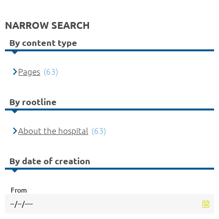
NARROW SEARCH
By content type
Pages
(63)
By rootline
About the hospital
(63)
By date of creation
From