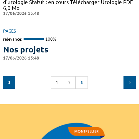
d’urologie Statut : en cours Télécharger Urologie PDF
6,0 Mo
17/06/2026 13:48
PAGES
relevance:
100%
Nos projets
17/06/2026 13:48
1
2
3