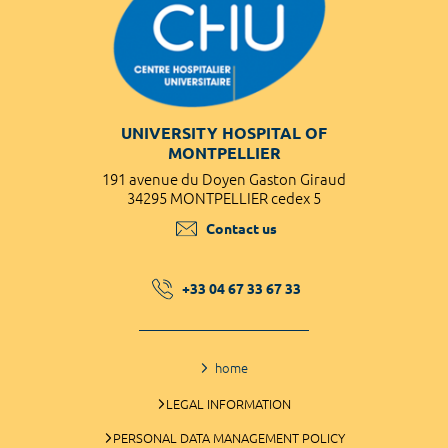
UNIVERSITY HOSPITAL OF
MONTPELLIER
191 avenue du Doyen Gaston Giraud
34295 MONTPELLIER cedex 5
Contact us
+33 04 67 33 67 33
home
LEGAL INFORMATION
PERSONAL DATA MANAGEMENT POLICY