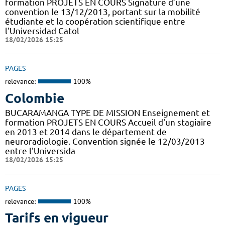
formation PROJETS EN COURS Signature d’une
convention le 13/12/2013, portant sur la mobilité
étudiante et la coopération scientifique entre
l'Universidad Catol
18/02/2026 15:25
PAGES
relevance:
100%
Colombie
BUCARAMANGA TYPE DE MISSION Enseignement et
formation PROJETS EN COURS Accueil d'un stagiaire
en 2013 et 2014 dans le département de
neuroradiologie. Convention signée le 12/03/2013
entre l'Universida
18/02/2026 15:25
PAGES
relevance:
100%
Tarifs en vigueur