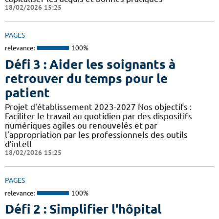
18/02/2026 15:25
PAGES
relevance:
100%
Défi 3 : Aider les soignants à
retrouver du temps pour le
patient
Projet d'établissement 2023-2027 Nos objectifs :
Faciliter le travail au quotidien par des dispositifs
numériques agiles ou renouvelés et par
l’appropriation par les professionnels des outils
d’intell
18/02/2026 15:25
PAGES
relevance:
100%
Défi 2 : Simplifier l'hôpital