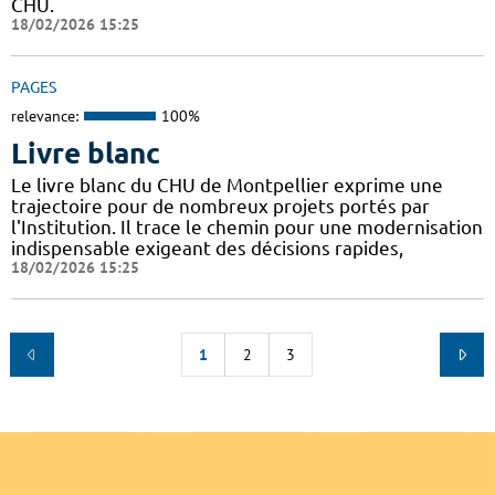
CHU.
18/02/2026 15:25
PAGES
relevance:
100%
Livre blanc
Le livre blanc du CHU de Montpellier exprime une
trajectoire pour de nombreux projets portés par
l'Institution. Il trace le chemin pour une modernisation
indispensable exigeant des décisions rapides,
18/02/2026 15:25
1
2
3