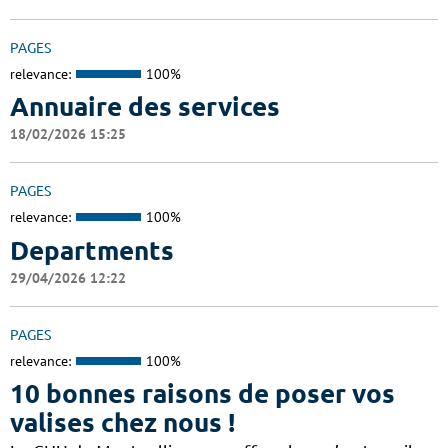
PAGES
relevance:
100%
Annuaire des services
18/02/2026 15:25
PAGES
relevance:
100%
Departments
29/04/2026 12:22
PAGES
relevance:
100%
10 bonnes raisons de poser vos
valises chez nous !