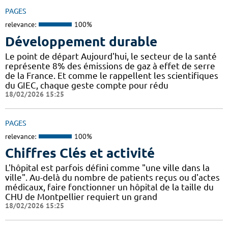
PAGES
relevance:
100%
Développement durable
Le point de départ Aujourd'hui, le secteur de la santé
représente 8% des émissions de gaz à effet de serre
de la France. Et comme le rappellent les scientifiques
du GIEC, chaque geste compte pour rédu
18/02/2026 15:25
PAGES
relevance:
100%
Chiffres Clés et activité
L'hôpital est parfois défini comme "une ville dans la
ville". Au-delà du nombre de patients reçus ou d'actes
médicaux, faire fonctionner un hôpital de la taille du
CHU de Montpellier requiert un grand
18/02/2026 15:25