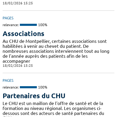
18/02/2026 15:25
PAGES
relevance:
100%
Associations
Au CHU de Montpellier, certaines associations sont
habilitées à venir au chevet du patient. De
nombreuses associations interviennent tout au long
de l'année auprès des patients afin de les
accompagner
18/02/2026 15:25
PAGES
relevance:
100%
Partenaires du CHU
Le CHU est un maillon de l'offre de santé et de la
formation au niveau régional. Les organismes ci-
dessous sont des acteurs de santé partenaires du