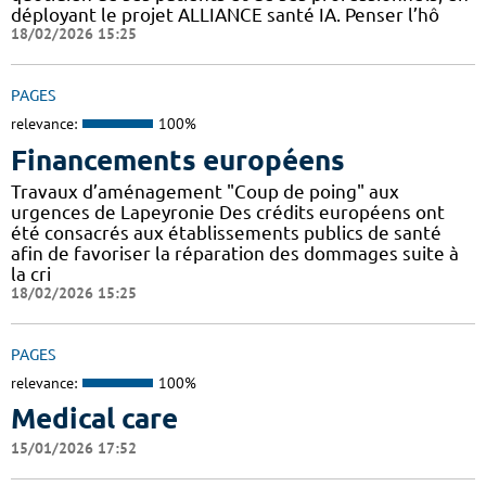
déployant le projet ALLIANCE santé IA. Penser l’hô
18/02/2026 15:25
PAGES
relevance:
100%
Financements européens
Travaux d’aménagement "Coup de poing" aux
urgences de Lapeyronie Des crédits européens ont
été consacrés aux établissements publics de santé
afin de favoriser la réparation des dommages suite à
la cri
18/02/2026 15:25
PAGES
relevance:
100%
Medical care
15/01/2026 17:52