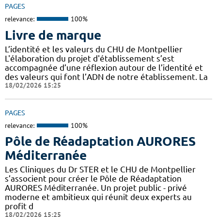
PAGES
relevance:
100%
Livre de marque
L’identité et les valeurs du CHU de Montpellier
L'élaboration du projet d'établissement s’est
accompagnée d’une réflexion autour de l’identité et
des valeurs qui font l’ADN de notre établissement. La
18/02/2026 15:25
PAGES
relevance:
100%
Pôle de Réadaptation AURORES
Méditerranée
Les Cliniques du Dr STER et le CHU de Montpellier
s’associent pour créer le Pôle de Réadaptation
AURORES Méditerranée. Un projet public - privé
moderne et ambitieux qui réunit deux experts au
profit d
18/02/2026 15:25