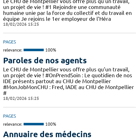
Le CHU de Montpellier vous offre plus qu’un travail,
un projet de vie ! #1 Rejoindre une communauté
humaine unie par la force du collectif et du travail en
équipe Je rejoins le 1er employeur de l’Héra
18/02/2026 15:25
PAGES
relevance:
100%
Paroles de nos agents
Le CHU de Montpellier vous offre plus qu’un travail,
un projet de vie ! #OnPrendSoin : Le quotidien de nos
IDE présents partout au CHU de Montpellier
#MonJobMonCHU : Fred, IADE au CHU de Montpellier
#
18/02/2026 15:25
PAGES
relevance:
100%
Annuaire des médecins