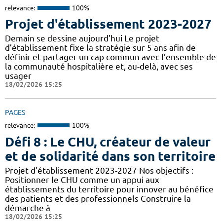
relevance:
100%
Projet d'établissement 2023-2027
Demain se dessine aujourd'hui Le projet
d’établissement fixe la stratégie sur 5 ans afin de
définir et partager un cap commun avec l’ensemble de
la communauté hospitalière et, au-delà, avec ses
usager
18/02/2026 15:25
PAGES
relevance:
100%
Défi 8 : Le CHU, créateur de valeur
et de solidarité dans son territoire
Projet d'établissement 2023-2027 Nos objectifs :
Positionner le CHU comme un appui aux
établissements du territoire pour innover au bénéfice
des patients et des professionnels Construire la
démarche à
18/02/2026 15:25