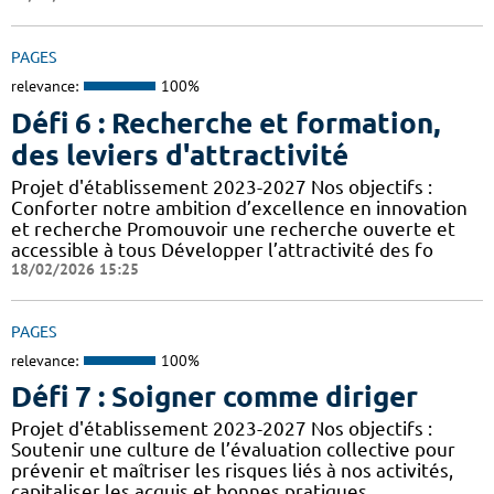
PAGES
relevance:
100%
Défi 6 : Recherche et formation,
des leviers d'attractivité
Projet d'établissement 2023-2027 Nos objectifs :
Conforter notre ambition d’excellence en innovation
et recherche Promouvoir une recherche ouverte et
accessible à tous Développer l’attractivité des fo
18/02/2026 15:25
PAGES
relevance:
100%
Défi 7 : Soigner comme diriger
Projet d'établissement 2023-2027 Nos objectifs :
Soutenir une culture de l’évaluation collective pour
prévenir et maîtriser les risques liés à nos activités,
capitaliser les acquis et bonnes pratiques