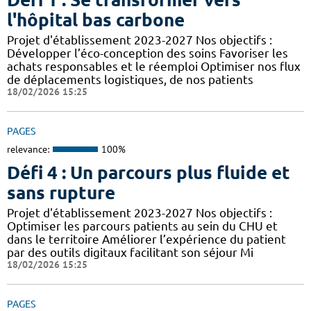
l'hôpital bas carbone
Projet d'établissement 2023-2027 Nos objectifs :
Développer l’éco-conception des soins Favoriser les
achats responsables et le réemploi Optimiser nos flux
de déplacements logistiques, de nos patients
18/02/2026 15:25
PAGES
relevance:
100%
Défi 4 : Un parcours plus fluide et
sans rupture
Projet d'établissement 2023-2027 Nos objectifs :
Optimiser les parcours patients au sein du CHU et
dans le territoire Améliorer l’expérience du patient
par des outils digitaux facilitant son séjour Mi
18/02/2026 15:25
PAGES