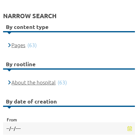
NARROW SEARCH
By content type
Pages
(63)
By rootline
About the hospital
(63)
By date of creation
From