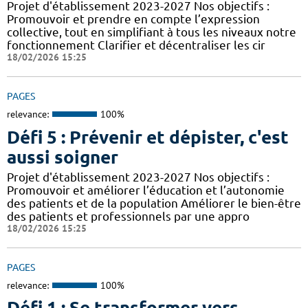
Projet d'établissement 2023-2027 Nos objectifs :
Promouvoir et prendre en compte l’expression
collective, tout en simplifiant à tous les niveaux notre
fonctionnement Clarifier et décentraliser les cir
18/02/2026 15:25
PAGES
relevance:
100%
Défi 5 : Prévenir et dépister, c'est
aussi soigner
Projet d'établissement 2023-2027 Nos objectifs :
Promouvoir et améliorer l’éducation et l’autonomie
des patients et de la population Améliorer le bien-être
des patients et professionnels par une appro
18/02/2026 15:25
PAGES
relevance:
100%
Défi 1 : Se transformer vers