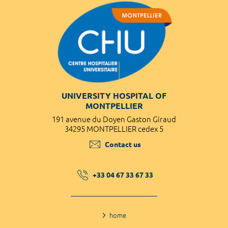
UNIVERSITY HOSPITAL OF
MONTPELLIER
191 avenue du Doyen Gaston Giraud
34295 MONTPELLIER cedex 5
Contact us
+33 04 67 33 67 33
home