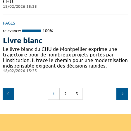
CHU.
18/02/2026 15:25
PAGES
relevance:
100%
Livre blanc
Le livre blanc du CHU de Montpellier exprime une
trajectoire pour de nombreux projets portés par
l'Institution. Il trace le chemin pour une modernisation
indispensable exigeant des décisions rapides,
18/02/2026 15:25
1
2
3