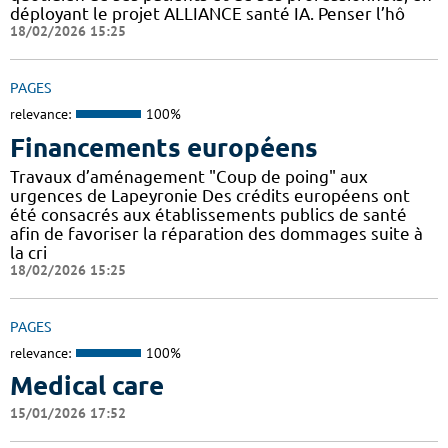
déployant le projet ALLIANCE santé IA. Penser l’hô
18/02/2026 15:25
PAGES
relevance:
100%
Financements européens
Travaux d’aménagement "Coup de poing" aux
urgences de Lapeyronie Des crédits européens ont
été consacrés aux établissements publics de santé
afin de favoriser la réparation des dommages suite à
la cri
18/02/2026 15:25
PAGES
relevance:
100%
Medical care
15/01/2026 17:52