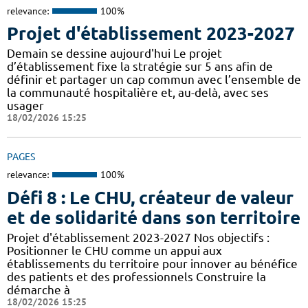
relevance:
100%
Projet d'établissement 2023-2027
Demain se dessine aujourd'hui Le projet
d’établissement fixe la stratégie sur 5 ans afin de
définir et partager un cap commun avec l’ensemble de
la communauté hospitalière et, au-delà, avec ses
usager
18/02/2026 15:25
PAGES
relevance:
100%
Défi 8 : Le CHU, créateur de valeur
et de solidarité dans son territoire
Projet d'établissement 2023-2027 Nos objectifs :
Positionner le CHU comme un appui aux
établissements du territoire pour innover au bénéfice
des patients et des professionnels Construire la
démarche à
18/02/2026 15:25