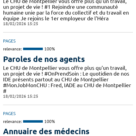
Le CHU de Montpellier vous offre plus qu’un travail,
un projet de vie ! #1 Rejoindre une communauté
humaine unie par la force du collectif et du travail en
équipe Je rejoins le 1er employeur de l’Héra
18/02/2026 15:25
PAGES
relevance:
100%
Paroles de nos agents
Le CHU de Montpellier vous offre plus qu’un travail,
un projet de vie ! #OnPrendSoin : Le quotidien de nos
IDE présents partout au CHU de Montpellier
#MonJobMonCHU : Fred, IADE au CHU de Montpellier
#
18/02/2026 15:25
PAGES
relevance:
100%
Annuaire des médecins