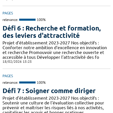
PAGES
relevance:
100%
Défi 6 : Recherche et formation,
des leviers d'attractivité
Projet d'établissement 2023-2027 Nos objectifs :
Conforter notre ambition d’excellence en innovation
et recherche Promouvoir une recherche ouverte et
accessible à tous Développer l’attractivité des fo
18/02/2026 15:25
PAGES
relevance:
100%
Défi 7 : Soigner comme diriger
Projet d'établissement 2023-2027 Nos objectifs :
Soutenir une culture de l’évaluation collective pour
prévenir et maîtriser les risques liés à nos activités,
capitaliser les acquis et bonnes pratiques