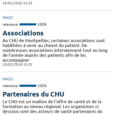
18/02/2026 15:25
PAGES
relevance:
100%
Associations
Au CHU de Montpellier, certaines associations sont
habilitées à venir au chevet du patient. De
nombreuses associations interviennent tout au long
de l'année auprès des patients afin de les
accompagner
18/02/2026 15:25
PAGES
relevance:
100%
Partenaires du CHU
Le CHU est un maillon de l'offre de santé et de la
formation au niveau régional. Les organismes ci-
dessous sont des acteurs de santé partenaires du