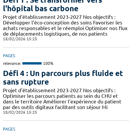
l'hôpital bas carbone
Projet d'établissement 2023-2027 Nos objectifs :
Développer l’éco-conception des soins Favoriser les
achats responsables et le réemploi Optimiser nos flux
de déplacements logistiques, de nos patients
18/02/2026 15:25
PAGES
relevance:
100%
Défi 4 : Un parcours plus fluide et
sans rupture
Projet d'établissement 2023-2027 Nos objectifs :
Optimiser les parcours patients au sein du CHU et
dans le territoire Améliorer l’expérience du patient
par des outils digitaux facilitant son séjour Mi
18/02/2026 15:25
PAGES