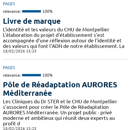
PAGES
relevance:
100%
Livre de marque
L’identité et les valeurs du CHU de Montpellier
L'élaboration du projet d'établissement s’est
accompagnée d’une réflexion autour de l’identité et
des valeurs qui font l’ADN de notre établissement. La
18/02/2026 15:25
PAGES
relevance:
100%
Pôle de Réadaptation AURORES
Méditerranée
Les Cliniques du Dr STER et le CHU de Montpellier
s’associent pour créer le Pôle de Réadaptation
AURORES Méditerranée. Un projet public - privé
moderne et ambitieux qui réunit deux experts au
profit d
18/02/2026 15:25