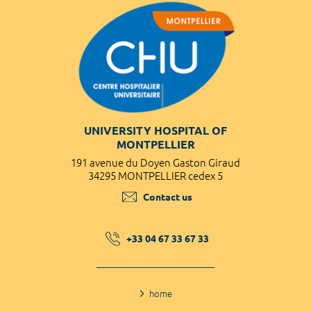
UNIVERSITY HOSPITAL OF
MONTPELLIER
191 avenue du Doyen Gaston Giraud
34295 MONTPELLIER cedex 5
Contact us
+33 04 67 33 67 33
home