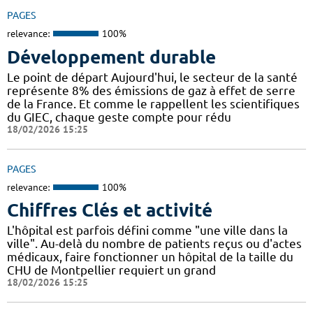
PAGES
relevance:
100%
Développement durable
Le point de départ Aujourd'hui, le secteur de la santé
représente 8% des émissions de gaz à effet de serre
de la France. Et comme le rappellent les scientifiques
du GIEC, chaque geste compte pour rédu
18/02/2026 15:25
PAGES
relevance:
100%
Chiffres Clés et activité
L'hôpital est parfois défini comme "une ville dans la
ville". Au-delà du nombre de patients reçus ou d'actes
médicaux, faire fonctionner un hôpital de la taille du
CHU de Montpellier requiert un grand
18/02/2026 15:25