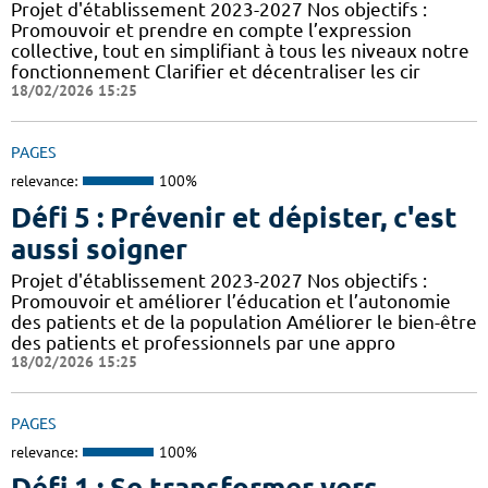
Projet d'établissement 2023-2027 Nos objectifs :
Promouvoir et prendre en compte l’expression
collective, tout en simplifiant à tous les niveaux notre
fonctionnement Clarifier et décentraliser les cir
18/02/2026 15:25
PAGES
relevance:
100%
Défi 5 : Prévenir et dépister, c'est
aussi soigner
Projet d'établissement 2023-2027 Nos objectifs :
Promouvoir et améliorer l’éducation et l’autonomie
des patients et de la population Améliorer le bien-être
des patients et professionnels par une appro
18/02/2026 15:25
PAGES
relevance:
100%
Défi 1 : Se transformer vers