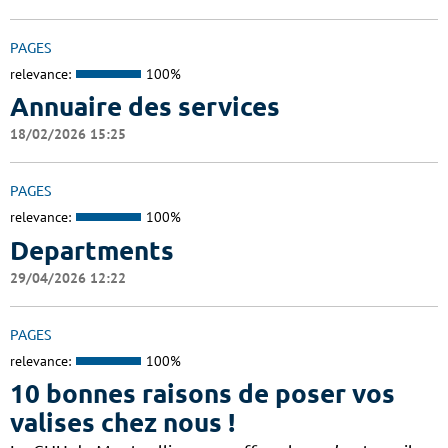
PAGES
relevance:
100%
Annuaire des services
18/02/2026 15:25
PAGES
relevance:
100%
Departments
29/04/2026 12:22
PAGES
relevance:
100%
10 bonnes raisons de poser vos
valises chez nous !