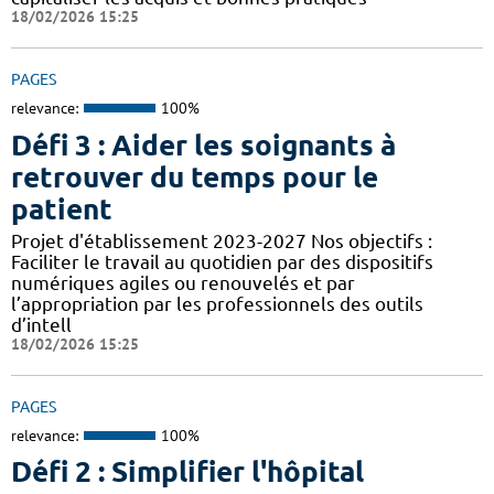
18/02/2026 15:25
PAGES
relevance:
100%
Défi 3 : Aider les soignants à
retrouver du temps pour le
patient
Projet d'établissement 2023-2027 Nos objectifs :
Faciliter le travail au quotidien par des dispositifs
numériques agiles ou renouvelés et par
l’appropriation par les professionnels des outils
d’intell
18/02/2026 15:25
PAGES
relevance:
100%
Défi 2 : Simplifier l'hôpital