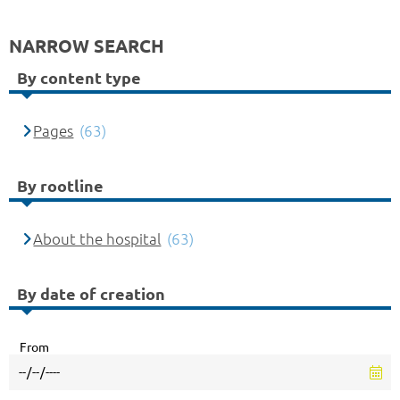
NARROW SEARCH
By content type
Pages
(63)
By rootline
About the hospital
(63)
By date of creation
From