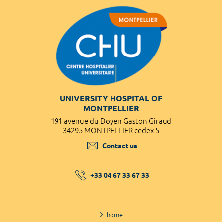
UNIVERSITY HOSPITAL OF
MONTPELLIER
191 avenue du Doyen Gaston Giraud
34295 MONTPELLIER cedex 5
Contact us
+33 04 67 33 67 33
home