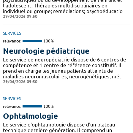
l'adolescent. Thérapies multidisciplinaires en
individuel ou groupe; remédiations; psychoéducatio
29/04/2026 09:50
SERVICES
relevance:
100%
Neurologie pédiatrique
Le service de neuropédiatrie dispose de 6 centres de
compétence et 1 centre de référence constitutif. Il
prend en charge les jeunes patients atteints de
maladies neuromusculaires, neurogénétiques, mét
29/04/2026 09:50
SERVICES
relevance:
100%
Ophtalmologie
Le service d'ophtalmologie dispose d'un plateau
technique dernière génération. Il comprend un