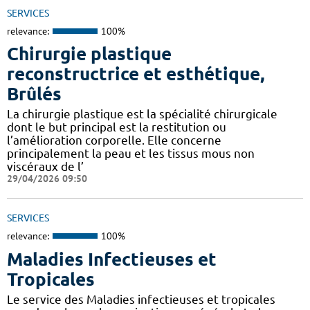
SERVICES
relevance:
100%
Chirurgie plastique
reconstructrice et esthétique,
Brûlés
La chirurgie plastique est la spécialité chirurgicale
dont le but principal est la restitution ou
l’amélioration corporelle. Elle concerne
principalement la peau et les tissus mous non
viscéraux de l’
29/04/2026 09:50
SERVICES
relevance:
100%
Maladies Infectieuses et
Tropicales
Le service des Maladies infectieuses et tropicales