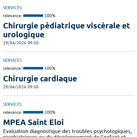
SERVICES
relevance:
100%
Chirurgie pédiatrique viscérale et
urologique
29/04/2026 09:50
SERVICES
relevance:
100%
Chirurgie cardiaque
29/04/2026 09:50
SERVICES
relevance:
100%
MPEA Saint Eloi
Evaluation diagnostique des troubles psychologiques,
psychiatriques ou du développement de l'enfant et