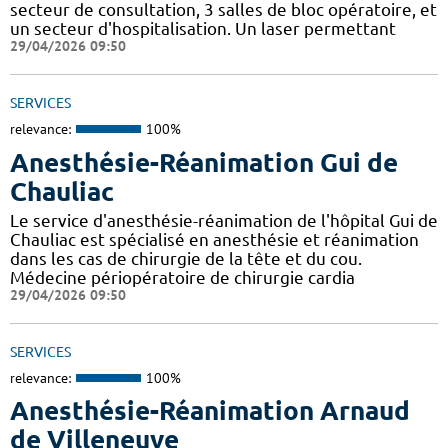
secteur de consultation, 3 salles de bloc opératoire, et
un secteur d'hospitalisation. Un laser permettant
29/04/2026 09:50
SERVICES
relevance:
100%
Anesthésie-Réanimation Gui de
Chauliac
Le service d'anesthésie-réanimation de l'hôpital Gui de
Chauliac est spécialisé en anesthésie et réanimation
dans les cas de chirurgie de la tête et du cou.
Médecine périopératoire de chirurgie cardia
29/04/2026 09:50
SERVICES
relevance:
100%
Anesthésie-Réanimation Arnaud
de Villeneuve