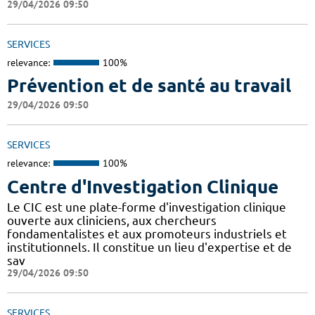
29/04/2026 09:50
SERVICES
relevance:
100%
Prévention et de santé au travail
29/04/2026 09:50
SERVICES
relevance:
100%
Centre d'Investigation Clinique
Le CIC est une plate-forme d'investigation clinique
ouverte aux cliniciens, aux chercheurs
fondamentalistes et aux promoteurs industriels et
institutionnels. Il constitue un lieu d'expertise et de
sav
29/04/2026 09:50
SERVICES