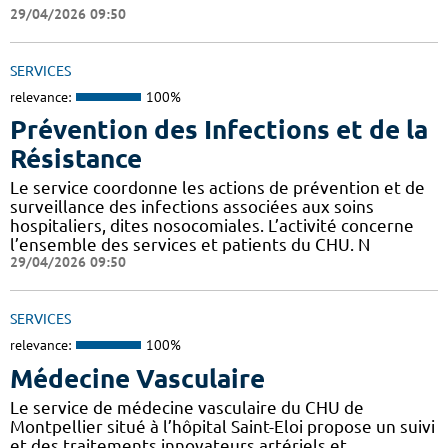
29/04/2026 09:50
SERVICES
relevance:
100%
Prévention des Infections et de la
Résistance
Le service coordonne les actions de prévention et de
surveillance des infections associées aux soins
hospitaliers, dites nosocomiales. L’activité concerne
l’ensemble des services et patients du CHU. N
29/04/2026 09:50
SERVICES
relevance:
100%
Médecine Vasculaire
Le service de médecine vasculaire du CHU de
Montpellier situé à l’hôpital Saint-Eloi propose un suivi
et des traitements innovateurs artériels et