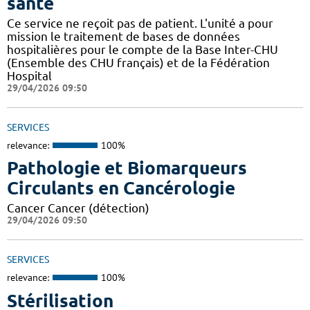
santé
Ce service ne reçoit pas de patient. L'unité a pour
mission le traitement de bases de données
hospitalières pour le compte de la Base Inter-CHU
(Ensemble des CHU français) et de la Fédération
Hospital
29/04/2026 09:50
SERVICES
relevance:
100%
Pathologie et Biomarqueurs
Circulants en Cancérologie
Cancer Cancer (détection)
29/04/2026 09:50
SERVICES
relevance:
100%
Stérilisation