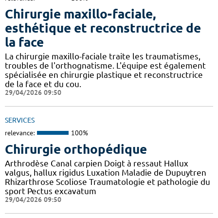
Chirurgie maxillo-faciale,
esthétique et reconstructrice de
la face
La chirurgie maxillo-faciale traite les traumatismes,
troubles de l'orthognatisme. L'équipe est également
spécialisée en chirurgie plastique et reconstructrice
de la face et du cou.
29/04/2026 09:50
SERVICES
relevance:
100%
Chirurgie orthopédique
Arthrodèse Canal carpien Doigt à ressaut Hallux
valgus, hallux rigidus Luxation Maladie de Dupuytren
Rhizarthrose Scoliose Traumatologie et pathologie du
sport Pectus excavatum
29/04/2026 09:50