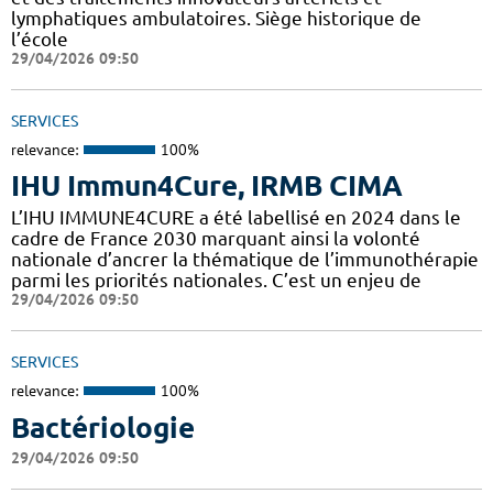
lymphatiques ambulatoires. Siège historique de
l’école
29/04/2026 09:50
SERVICES
relevance:
100%
IHU Immun4Cure, IRMB CIMA
L’IHU IMMUNE4CURE a été labellisé en 2024 dans le
cadre de France 2030 marquant ainsi la volonté
nationale d’ancrer la thématique de l’immunothérapie
parmi les priorités nationales. C’est un enjeu de
29/04/2026 09:50
SERVICES
relevance:
100%
Bactériologie
29/04/2026 09:50