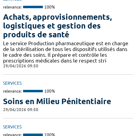
relevance:
100%
Achats, approvisionnements,
logistiques et gestion des
produits de santé
Le service Production pharmaceutique est en charge
de la stérilisation de tous les dispositifs utilisés dans
le cadre des soins. Il prépare et contrôle les
prescriptions médicales dans le respect stri
29/04/2026 09:50
SERVICES
relevance:
100%
Soins en Milieu Pénitentiaire
29/04/2026 09:50
SERVICES
relevance:
100%