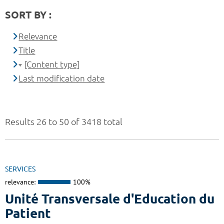
SORT BY :
Relevance
Title
[Content type]
Last modification date
Results 26 to 50 of 3418 total
SERVICES
relevance:
100%
Unité Transversale d'Education du
Patient