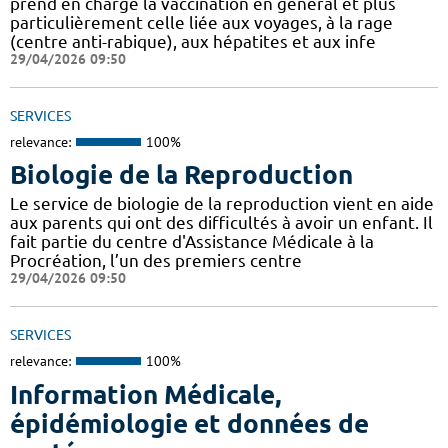
prend en charge la vaccination en général et plus
particulièrement celle liée aux voyages, à la rage
(centre anti-rabique), aux hépatites et aux infe
29/04/2026 09:50
SERVICES
relevance:
100%
Biologie de la Reproduction
Le service de biologie de la reproduction vient en aide
aux parents qui ont des difficultés à avoir un enfant. Il
fait partie du centre d'Assistance Médicale à la
Procréation, l’un des premiers centre
29/04/2026 09:50
SERVICES
relevance:
100%
Information Médicale,
épidémiologie et données de