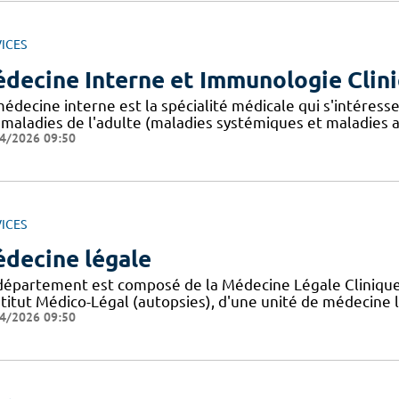
ICES
decine Interne et Immunologie Clin
édecine interne est la spécialité médicale qui s'intéresse
 maladies de l'adulte (maladies systémiques et maladie
4/2026 09:50
ICES
decine légale
département est composé de la Médecine Légale Clinique (
nstitut Médico-Légal (autopsies), d'une unité de médecine
4/2026 09:50