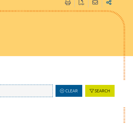
CLEAR
SEARCH