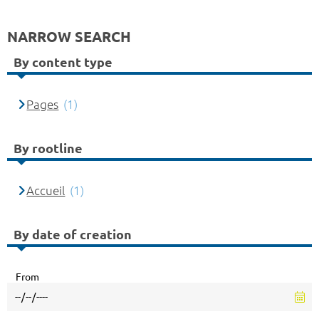
NARROW SEARCH
By content type
Pages
(1)
By rootline
Accueil
(1)
By date of creation
From