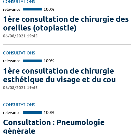
CONSULTATIONS
relevance:
100%
1ère consultation de chirurgie des
oreilles (otoplastie)
06/08/2021 19:45
CONSULTATIONS
relevance:
100%
1ère consultation de chirurgie
esthétique du visage et du cou
06/08/2021 19:45
CONSULTATIONS
relevance:
100%
Consultation : Pneumologie
générale