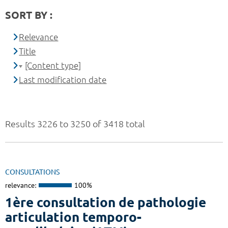
SORT BY :
Relevance
Title
[Content type]
Last modification date
Results 3226 to 3250 of 3418 total
CONSULTATIONS
relevance:
100%
1ère consultation de pathologie
articulation temporo-