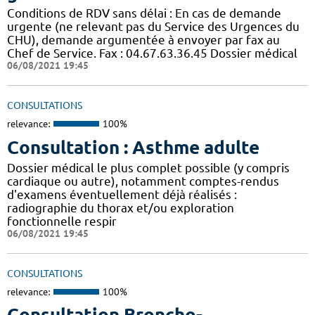
Conditions de RDV sans délai : En cas de demande
urgente (ne relevant pas du Service des Urgences du
CHU), demande argumentée à envoyer par fax au
Chef de Service. Fax : 04.67.63.36.45 Dossier médical
06/08/2021 19:45
CONSULTATIONS
relevance:
100%
Consultation : Asthme adulte
Dossier médical le plus complet possible (y compris
cardiaque ou autre), notamment comptes-rendus
d'examens éventuellement déjà réalisés :
radiographie du thorax et/ou exploration
fonctionnelle respir
06/08/2021 19:45
CONSULTATIONS
relevance:
100%
Consultation Broncho-