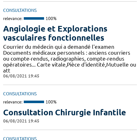
CONSULTATIONS
relevance:
100%
Angiologie et Explorations
vasculaires fonctionnelles
Courrier du médecin qui a demandé l'examen
Documents médicaux personnels : anciens courriers
ou compte-rendus, radiographies, compte-rendus
opératoires... Carte vitale,Pièce d'identité,Mutuelle ou
att
06/08/2021 19:45
CONSULTATIONS
relevance:
100%
Consultation Chirurgie Infantile
06/08/2021 19:45
CONSULTATIONS