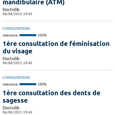
mandibulaire (ATM)
Doctolib
06/08/2021 19:45
CONSULTATIONS
relevance:
100%
1ère consultation de féminisation
du visage
Doctolib
06/08/2021 19:45
CONSULTATIONS
relevance:
100%
1ère consultation des dents de
sagesse
Doctolib
06/08/2021 19:45