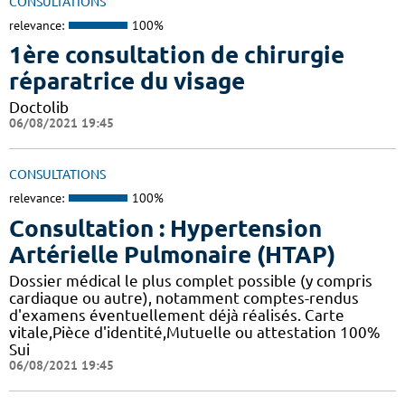
CONSULTATIONS
relevance:
100%
1ère consultation de chirurgie
réparatrice du visage
Doctolib
06/08/2021 19:45
CONSULTATIONS
relevance:
100%
Consultation : Hypertension
Artérielle Pulmonaire (HTAP)
Dossier médical le plus complet possible (y compris
cardiaque ou autre), notamment comptes-rendus
d'examens éventuellement déjà réalisés. Carte
vitale,Pièce d'identité,Mutuelle ou attestation 100%
Sui
06/08/2021 19:45