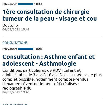
relevance:
100%
1ère consultation de chirurgie
tumeur de la peau - visage et cou
Doctolib
06/08/2021 19:45
CONSULTATIONS
relevance:
100%
Consultation : Asthme enfant et
adolescent - Asthmologie
Conditions particulières de RDV : Enfant et
adolescents : de 3 ans à 16 ans Dossier médical le plus
complet possible, notamment comptes-rendus
d'examens éventuellement déjà réalisés :
radiographie du
06/08/2021 19:45