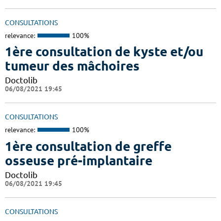
CONSULTATIONS
relevance:
100%
1ère consultation de kyste et/ou
tumeur des mâchoires
Doctolib
06/08/2021 19:45
CONSULTATIONS
relevance:
100%
1ère consultation de greffe
osseuse pré-implantaire
Doctolib
06/08/2021 19:45
CONSULTATIONS