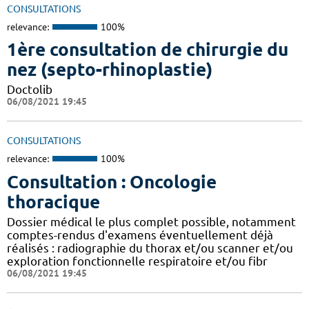
CONSULTATIONS
relevance:
100%
1ère consultation de chirurgie du
nez (septo-rhinoplastie)
Doctolib
06/08/2021 19:45
CONSULTATIONS
relevance:
100%
Consultation : Oncologie
thoracique
Dossier médical le plus complet possible, notamment
comptes-rendus d'examens éventuellement déjà
réalisés : radiographie du thorax et/ou scanner et/ou
exploration fonctionnelle respiratoire et/ou fibr
06/08/2021 19:45