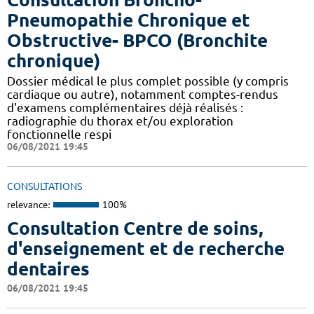
Pneumopathie Chronique et
Obstructive- BPCO (Bronchite
chronique)
Dossier médical le plus complet possible (y compris
cardiaque ou autre), notamment comptes-rendus
d'examens complémentaires déjà réalisés :
radiographie du thorax et/ou exploration
fonctionnelle respi
06/08/2021 19:45
CONSULTATIONS
relevance:
100%
Consultation Centre de soins,
d'enseignement et de recherche
dentaires
06/08/2021 19:45