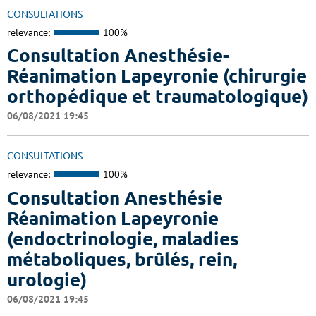
CONSULTATIONS
relevance:
100%
Consultation Anesthésie-
Réanimation Lapeyronie (chirurgie
orthopédique et traumatologique)
06/08/2021 19:45
CONSULTATIONS
relevance:
100%
Consultation Anesthésie
Réanimation Lapeyronie
(endoctrinologie, maladies
métaboliques, brûlés, rein,
urologie)
06/08/2021 19:45