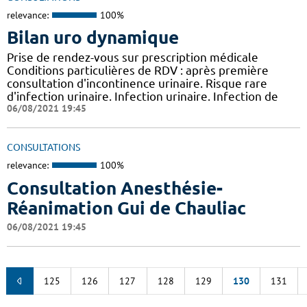
relevance:
100%
Bilan uro dynamique
Prise de rendez-vous sur prescription médicale
Conditions particulières de RDV : après première
consultation d'incontinence urinaire. Risque rare
d'infection urinaire. Infection urinaire. Infection de
06/08/2021 19:45
CONSULTATIONS
relevance:
100%
Consultation Anesthésie-
Réanimation Gui de Chauliac
06/08/2021 19:45
125
126
127
128
129
130
131