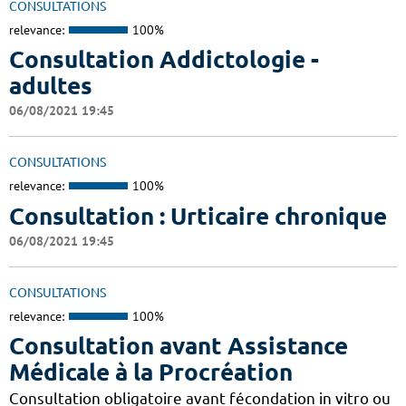
CONSULTATIONS
relevance:
100%
Consultation Addictologie -
adultes
06/08/2021 19:45
CONSULTATIONS
relevance:
100%
Consultation : Urticaire chronique
06/08/2021 19:45
CONSULTATIONS
relevance:
100%
Consultation avant Assistance
Médicale à la Procréation
Consultation obligatoire avant fécondation in vitro ou