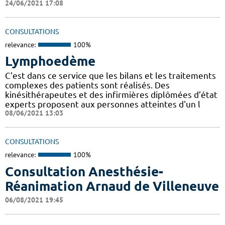
24/06/2021 17:08
CONSULTATIONS
relevance:
100%
Lymphoedème
C'est dans ce service que les bilans et les traitements
complexes des patients sont réalisés. Des
kinésithérapeutes et des infirmières diplômées d’état
experts proposent aux personnes atteintes d'un l
08/06/2021 13:03
CONSULTATIONS
relevance:
100%
Consultation Anesthésie-
Réanimation Arnaud de Villeneuve
06/08/2021 19:45