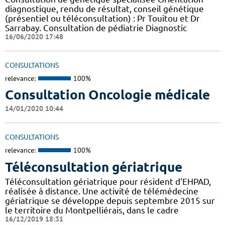
diagnostique, rendu de résultat, conseil génétique
(présentiel ou téléconsultation) : Pr Touitou et Dr
Sarrabay. Consultation de pédiatrie Diagnostic
16/06/2020 17:48
CONSULTATIONS
relevance:
100%
Consultation Oncologie médicale
14/01/2020 10:44
CONSULTATIONS
relevance:
100%
Téléconsultation gériatrique
Téléconsultation gériatrique pour résident d'EHPAD,
réalisée à distance. Une activité de télémédecine
gériatrique se développe depuis septembre 2015 sur
le territoire du Montpelliérais, dans le cadre
16/12/2019 18:31