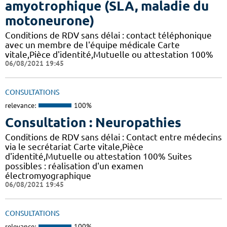
amyotrophique (SLA, maladie du
motoneurone)
Conditions de RDV sans délai : contact téléphonique
avec un membre de l'équipe médicale Carte
vitale,Pièce d'identité,Mutuelle ou attestation 100%
06/08/2021 19:45
CONSULTATIONS
relevance:
100%
Consultation : Neuropathies
Conditions de RDV sans délai : Contact entre médecins
via le secrétariat Carte vitale,Pièce
d'identité,Mutuelle ou attestation 100% Suites
possibles : réalisation d'un examen
électromyographique
06/08/2021 19:45
CONSULTATIONS
relevance:
100%