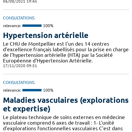
06/08/2021 19:45
CONSULTATIONS
relevance:
100%
Hypertension artérielle
Le CHU de Montpellier est l'un des 14 centres
d'excellence français labellisés pour la prise en charge
de l'hypertension artérielle (HTA) par la Société
Européenne d'Hypertension Artérielle.
17/11/2020 09:51
CONSULTATIONS
relevance:
100%
Maladies vasculaires (explorations
et expertise)
Le plateau technique de soins externes en médecine
vasculaire comprend 6 axes de travail : 1- L'unité
d'explorations fonctionnelles vasculaires C’est dans