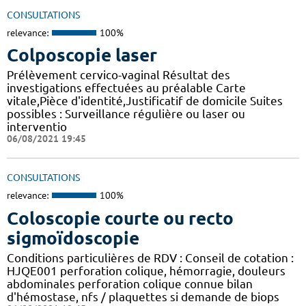
CONSULTATIONS
relevance:
100%
Colposcopie laser
Prélèvement cervico-vaginal Résultat des
investigations effectuées au préalable Carte
vitale,Pièce d'identité,Justificatif de domicile Suites
possibles : Surveillance régulière ou laser ou
interventio
06/08/2021 19:45
CONSULTATIONS
relevance:
100%
Coloscopie courte ou recto
sigmoïdoscopie
Conditions particulières de RDV : Conseil de cotation :
HJQE001 perforation colique, hémorragie, douleurs
abdominales perforation colique connue bilan
d'hémostase, nfs / plaquettes si demande de biops