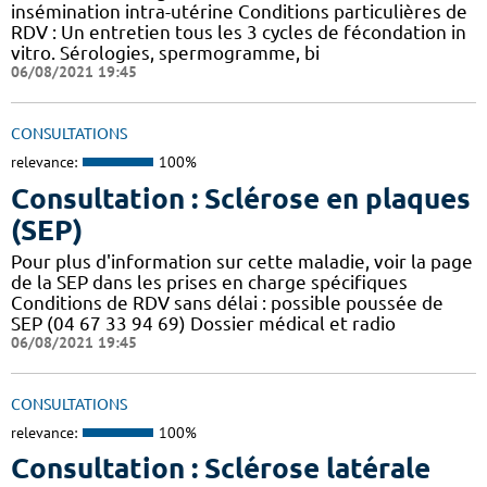
insémination intra-utérine Conditions particulières de
RDV : Un entretien tous les 3 cycles de fécondation in
vitro. Sérologies, spermogramme, bi
06/08/2021 19:45
CONSULTATIONS
relevance:
100%
Consultation : Sclérose en plaques
(SEP)
Pour plus d'information sur cette maladie, voir la page
de la SEP dans les prises en charge spécifiques
Conditions de RDV sans délai : possible poussée de
SEP (04 67 33 94 69) Dossier médical et radio
06/08/2021 19:45
CONSULTATIONS
relevance:
100%
Consultation : Sclérose latérale