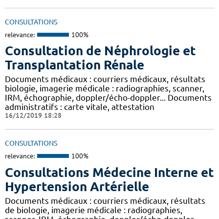
CONSULTATIONS
relevance:
100%
Consultation de Néphrologie et
Transplantation Rénale
Documents médicaux : courriers médicaux, résultats
biologie, imagerie médicale : radiographies, scanner,
IRM, échographie, doppler/écho-doppler... Documents
administratifs : carte vitale, attestation
16/12/2019 18:28
CONSULTATIONS
relevance:
100%
Consultations Médecine Interne et
Hypertension Artérielle
Documents médicaux : courriers médicaux, résultats
de biologie, imagerie médicale : radiographies,