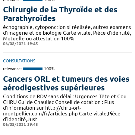
Chirurgie de la Thyroïde et des
Parathyroïdes
échographie, cytoponction si réalisée, autres examens
d'imagerie et de biologie Carte vitale, Pièce d'identité,
Mutuelle ou attestation 100%
06/08/2021 19:45
CONSULTATIONS
relevance:
100%
Cancers ORL et tumeurs des voies
aérodigestives supérieures
Conditions de RDV sans délai : Urgences Tête et Cou
CHRU Gui de Chauliac Conseil de cotation : Plus
d'information sur http://chru-orl-
montpellier.com/fr/articles.php Carte vitale,Pièce
d'identité,Just
06/08/2021 19:45