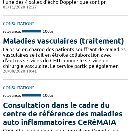
l'une des 4 salles d'écho Doppler que sont pr
05/11/2020 12:27
CONSULTATIONS
relevance:
100%
Maladies vasculaires (traitement)
La prise en charge des patients souffrant de maladies
vasculaires se fait en étroite collaboration avec
d'autres services du CHU comme le service de
chirurgie vasculaire. Le service participe égalemen
20/08/2020 18:41
CONSULTATIONS
relevance:
100%
Consultation dans le cadre du
centre de référence des maladies
auto inflammatoires CeRéMAIA
Consultation de génétique spécialisée Orientation