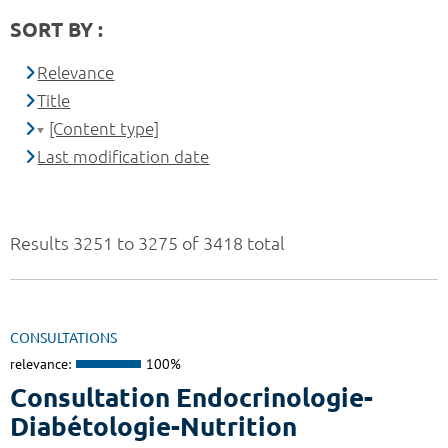
SORT BY :
Relevance
Title
[Content type]
Last modification date
Results 3251 to 3275 of 3418 total
CONSULTATIONS
relevance:
100%
Consultation Endocrinologie-
Diabétologie-Nutrition