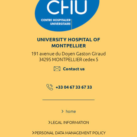
UNIVERSITY HOSPITAL OF
MONTPELLIER
191 avenue du Doyen Gaston Giraud
34295 MONTPELLIER cedex 5
Contact us
+33 04 67 33 67 33
home
LEGAL INFORMATION
PERSONAL DATA MANAGEMENT POLICY