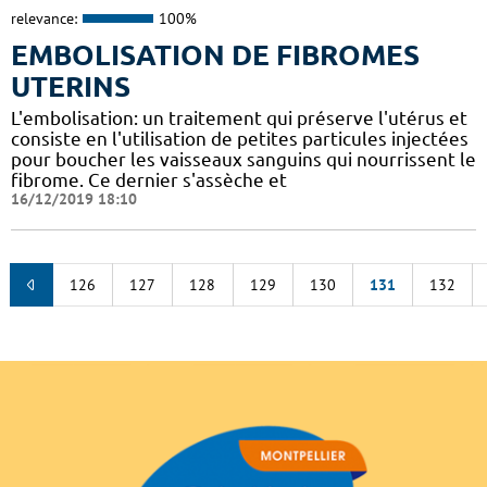
relevance:
100%
EMBOLISATION DE FIBROMES
UTERINS
L'embolisation: un traitement qui préserve l'utérus et
consiste en l'utilisation de petites particules injectées
pour boucher les vaisseaux sanguins qui nourrissent le
fibrome. Ce dernier s'assèche et
16/12/2019 18:10
126
127
128
129
130
131
132