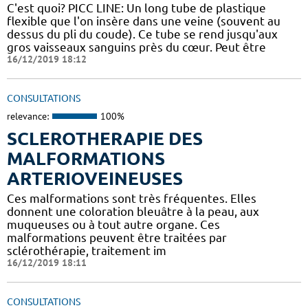
C'est quoi? PICC LINE: Un long tube de plastique
flexible que l'on insère dans une veine (souvent au
dessus du pli du coude). Ce tube se rend jusqu'aux
gros vaisseaux sanguins près du cœur. Peut être
16/12/2019 18:12
CONSULTATIONS
relevance:
100%
SCLEROTHERAPIE DES
MALFORMATIONS
ARTERIOVEINEUSES
Ces malformations sont très fréquentes. Elles
donnent une coloration bleuâtre à la peau, aux
muqueuses ou à tout autre organe. Ces
malformations peuvent être traitées par
sclérothérapie, traitement im
16/12/2019 18:11
CONSULTATIONS