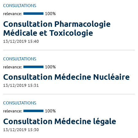
CONSULTATIONS
relevance:
100%
Consultation Pharmacologie
Médicale et Toxicologie
13/12/2019 15:40
CONSULTATIONS
relevance:
100%
Consultation Médecine Nucléaire
13/12/2019 15:31
CONSULTATIONS
relevance:
100%
Consultation Médecine légale
13/12/2019 15:30