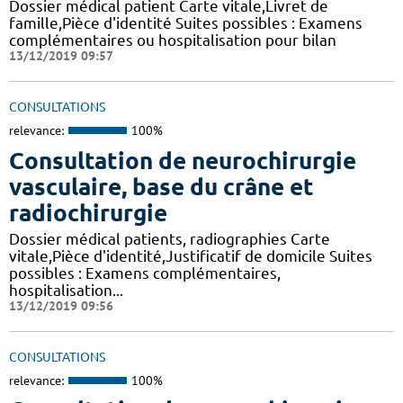
Dossier médical patient Carte vitale,Livret de
famille,Pièce d'identité Suites possibles : Examens
complémentaires ou hospitalisation pour bilan
13/12/2019 09:57
CONSULTATIONS
relevance:
100%
Consultation de neurochirurgie
vasculaire, base du crâne et
radiochirurgie
Dossier médical patients, radiographies Carte
vitale,Pièce d'identité,Justificatif de domicile Suites
possibles : Examens complémentaires,
hospitalisation...
13/12/2019 09:56
CONSULTATIONS
relevance:
100%