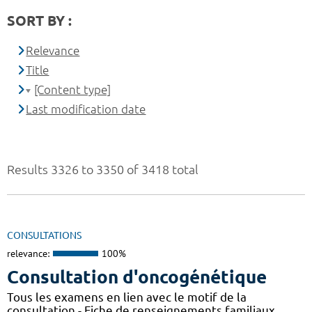
SORT BY :
Relevance
Title
[Content type]
Last modification date
Results 3326 to 3350 of 3418 total
CONSULTATIONS
relevance:
100%
Consultation d'oncogénétique
Tous les examens en lien avec le motif de la
consultation - Fiche de renseignements familiaux