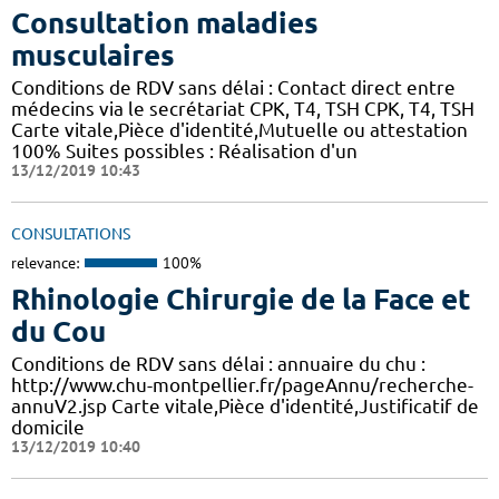
Consultation maladies
musculaires
Conditions de RDV sans délai : Contact direct entre
médecins via le secrétariat CPK, T4, TSH CPK, T4, TSH
Carte vitale,Pièce d'identité,Mutuelle ou attestation
100% Suites possibles : Réalisation d'un
13/12/2019 10:43
CONSULTATIONS
relevance:
100%
Rhinologie Chirurgie de la Face et
du Cou
Conditions de RDV sans délai : annuaire du chu :
http://www.chu-montpellier.fr/pageAnnu/recherche-
annuV2.jsp Carte vitale,Pièce d'identité,Justificatif de
domicile
13/12/2019 10:40