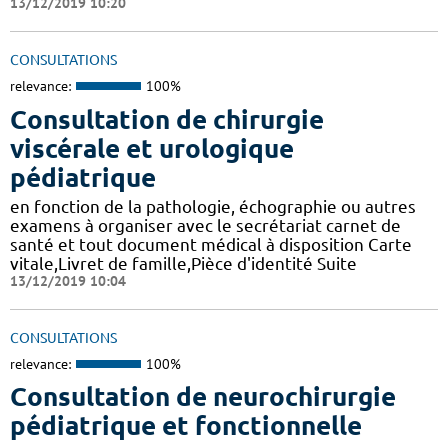
13/12/2019 10:20
CONSULTATIONS
relevance:
100%
Consultation de chirurgie
viscérale et urologique
pédiatrique
en fonction de la pathologie, échographie ou autres
examens à organiser avec le secrétariat carnet de
santé et tout document médical à disposition Carte
vitale,Livret de famille,Pièce d'identité Suite
13/12/2019 10:04
CONSULTATIONS
relevance:
100%
Consultation de neurochirurgie
pédiatrique et fonctionnelle