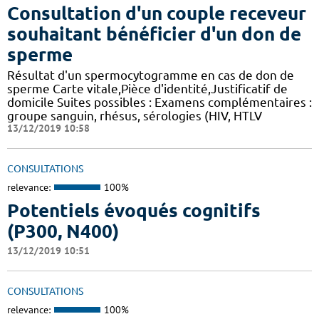
Consultation d'un couple receveur
souhaitant bénéficier d'un don de
sperme
Résultat d'un spermocytogramme en cas de don de
sperme Carte vitale,Pièce d'identité,Justificatif de
domicile Suites possibles : Examens complémentaires :
groupe sanguin, rhésus, sérologies (HIV, HTLV
13/12/2019 10:58
CONSULTATIONS
relevance:
100%
Potentiels évoqués cognitifs
(P300, N400)
13/12/2019 10:51
CONSULTATIONS
relevance:
100%