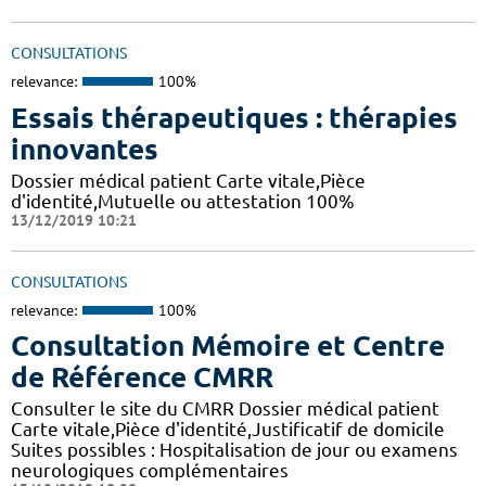
CONSULTATIONS
relevance:
100%
Essais thérapeutiques : thérapies
innovantes
Dossier médical patient Carte vitale,Pièce
d'identité,Mutuelle ou attestation 100%
13/12/2019 10:21
CONSULTATIONS
relevance:
100%
Consultation Mémoire et Centre
de Référence CMRR
Consulter le site du CMRR Dossier médical patient
Carte vitale,Pièce d'identité,Justificatif de domicile
Suites possibles : Hospitalisation de jour ou examens
neurologiques complémentaires