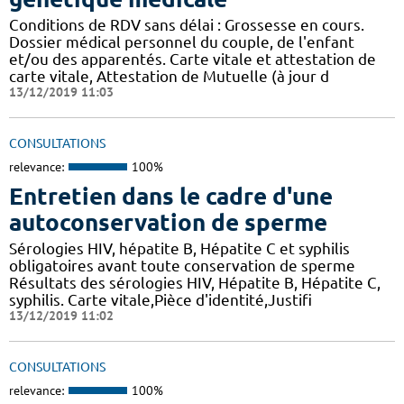
Conditions de RDV sans délai : Grossesse en cours.
Dossier médical personnel du couple, de l'enfant
et/ou des apparentés. Carte vitale et attestation de
carte vitale, Attestation de Mutuelle (à jour d
13/12/2019 11:03
CONSULTATIONS
relevance:
100%
Entretien dans le cadre d'une
autoconservation de sperme
Sérologies HIV, hépatite B, Hépatite C et syphilis
obligatoires avant toute conservation de sperme
Résultats des sérologies HIV, Hépatite B, Hépatite C,
syphilis. Carte vitale,Pièce d'identité,Justifi
13/12/2019 11:02
CONSULTATIONS
relevance:
100%