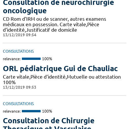
Consultation de neurochirurgie
oncologique
CD Rom d'IRM ou de scanner, autres examens
médicaux en possession. Carte vitale,Pièce
d'identité,Justificatif de domicile
13/12/2019 09:54
CONSULTATIONS
relevance:
100%
ORL pédiatrique Gui de Chauliac
Carte vitale,Pièce d'identité,Mutuelle ou attestation
100%
13/12/2019 09:53
CONSULTATIONS
relevance:
100%
Consultation de Chirurgie
Thoracique et Vasculaire