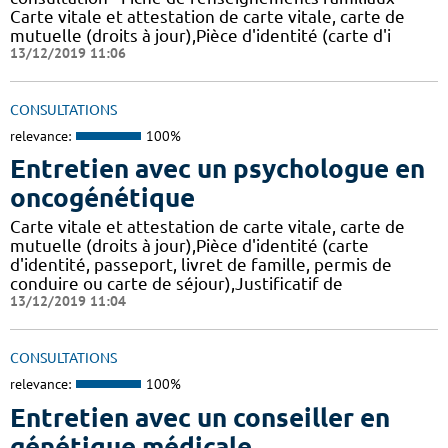
Carte vitale et attestation de carte vitale, carte de
mutuelle (droits à jour),Pièce d'identité (carte d'i
13/12/2019 11:06
CONSULTATIONS
relevance:
100%
Entretien avec un psychologue en
oncogénétique
Carte vitale et attestation de carte vitale, carte de
mutuelle (droits à jour),Pièce d'identité (carte
d'identité, passeport, livret de famille, permis de
conduire ou carte de séjour),Justificatif de
13/12/2019 11:04
CONSULTATIONS
relevance:
100%
Entretien avec un conseiller en
génétique médicale