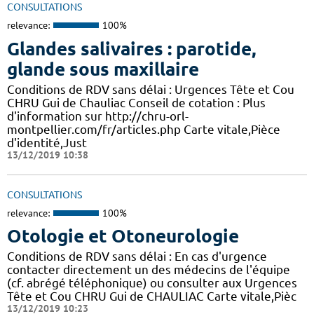
CONSULTATIONS
relevance:
100%
Glandes salivaires : parotide,
glande sous maxillaire
Conditions de RDV sans délai : Urgences Tête et Cou
CHRU Gui de Chauliac Conseil de cotation : Plus
d'information sur http://chru-orl-
montpellier.com/fr/articles.php Carte vitale,Pièce
d'identité,Just
13/12/2019 10:38
CONSULTATIONS
relevance:
100%
Otologie et Otoneurologie
Conditions de RDV sans délai : En cas d'urgence
contacter directement un des médecins de l'équipe
(cf. abrégé téléphonique) ou consulter aux Urgences
Tête et Cou CHRU Gui de CHAULIAC Carte vitale,Pièc
13/12/2019 10:23