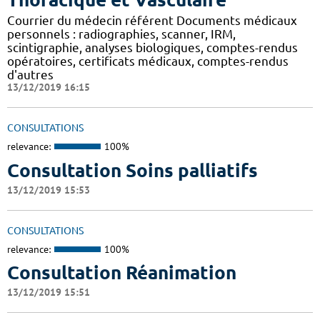
Courrier du médecin référent Documents médicaux
personnels : radiographies, scanner, IRM,
scintigraphie, analyses biologiques, comptes-rendus
opératoires, certificats médicaux, comptes-rendus
d'autres
13/12/2019 16:15
CONSULTATIONS
relevance:
100%
Consultation Soins palliatifs
13/12/2019 15:53
CONSULTATIONS
relevance:
100%
Consultation Réanimation
13/12/2019 15:51