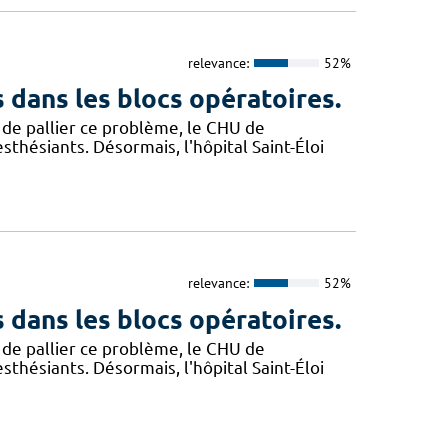
relevance:
52%
 dans les blocs opératoires.
 de pallier ce problème, le CHU de
thésiants. Désormais, l'hôpital Saint-Éloi
relevance:
52%
 dans les blocs opératoires.
 de pallier ce problème, le CHU de
thésiants. Désormais, l'hôpital Saint-Éloi