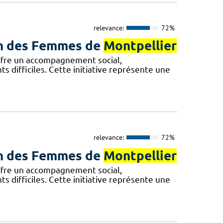
relevance:
72%
son des Femmes de
Montpellier
fre un accompagnement social,
difficiles. Cette initiative représente une
relevance:
72%
son des Femmes de
Montpellier
fre un accompagnement social,
difficiles. Cette initiative représente une