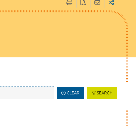
CLEAR
SEARCH