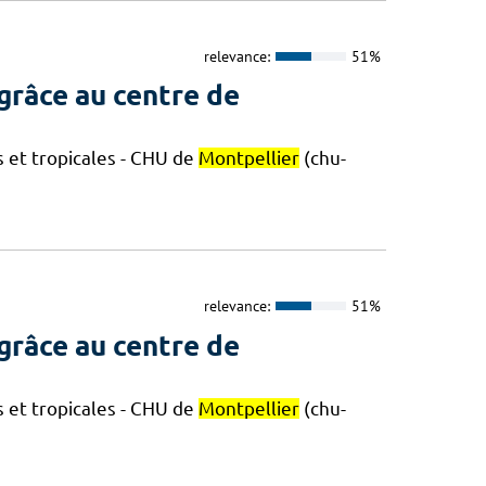
relevance:
51%
grâce au centre de
s et tropicales - CHU de
Montpellier
(chu-
relevance:
51%
grâce au centre de
s et tropicales - CHU de
Montpellier
(chu-