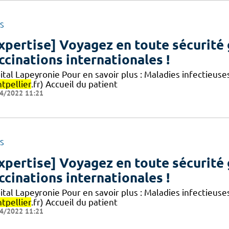
S
xpertise] Voyagez en toute sécurité 
ccinations internationales !
tal Lapeyronie Pour en savoir plus : Maladies infectieuse
tpellier
.fr) Accueil du patient
4/2022 11:21
S
xpertise] Voyagez en toute sécurité 
ccinations internationales !
tal Lapeyronie Pour en savoir plus : Maladies infectieuse
tpellier
.fr) Accueil du patient
4/2022 11:21