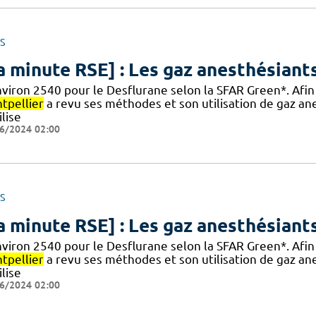
S
a minute RSE] : Les gaz anesthésiants
nviron 2540 pour le Desflurane selon la SFAR Green*. Afin
tpellier
a revu ses méthodes et son utilisation de gaz anes
ilise
6/2024 02:00
S
a minute RSE] : Les gaz anesthésiants
nviron 2540 pour le Desflurane selon la SFAR Green*. Afin
tpellier
a revu ses méthodes et son utilisation de gaz anes
ilise
6/2024 02:00