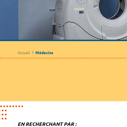
Accueil
Médecins
EN RECHERCHANT PAR :