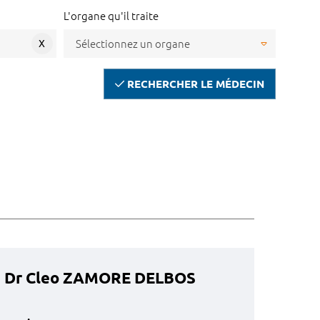
L'organe qu'il traite
X
RECHERCHER LE MÉDECIN
Dr Cleo ZAMORE DELBOS