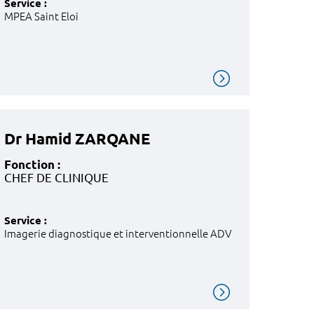
Service :
MPEA Saint Eloi
Dr Hamid ZARQANE
Fonction :
CHEF DE CLINIQUE
Service :
Imagerie diagnostique et interventionnelle ADV