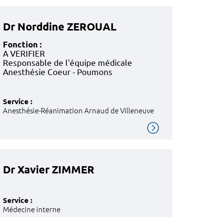
Dr Norddine ZEROUAL
Fonction :
A VERIFIER
Responsable de l'équipe médicale
Anesthésie Coeur - Poumons
Service :
Anesthésie-Réanimation Arnaud de Villeneuve
Dr Xavier ZIMMER
Service :
Médecine interne