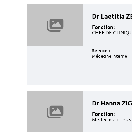
Dr Laetitia
Fonction :
CHEF DE CLINIQ
Service :
Médecine interne
Dr Hanna ZI
Fonction :
Médecin autres s