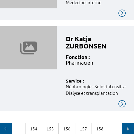
Médecine interne
Dr Katja
ZURBONSEN
Fonction :
Pharmacien
Service :
Néphrologie - Soins intensifs -
Dialyse et transplantation
154
155
156
157
158