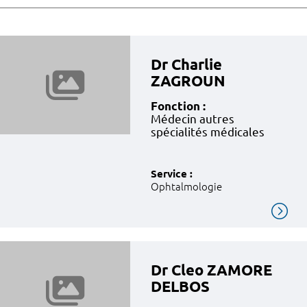
Dr Charlie
ZAGROUN
Fonction :
Médecin autres
spécialités médicales
Service :
Ophtalmologie
Dr Cleo ZAMORE
DELBOS