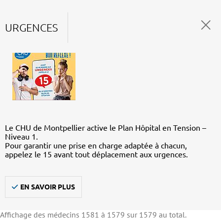
URGENCES
Le CHU de Montpellier active le Plan Hôpital en Tension –
Niveau 1.
Pour garantir une prise en charge adaptée à chacun,
appelez le 15 avant tout déplacement aux urgences.
EN SAVOIR PLUS
Affichage des médecins 1581 à 1579 sur 1579 au total.