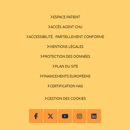
ESPACE PATIENT
ACCÈS AGENT CHU
ACCESSIBILITÉ : PARTIELLEMENT CONFORME
MENTIONS LÉGALES
PROTECTION DES DONNÉES
PLAN DU SITE
FINANCEMENTS EUROPÉENS
CERTIFICATION HAS
GESTION DES COOKIES