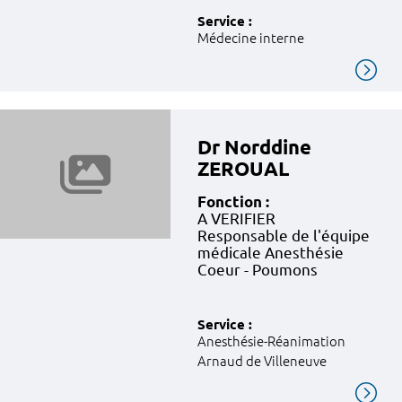
Service :
Médecine interne
Dr Norddine
ZEROUAL
Fonction :
A VERIFIER
Responsable de l'équipe
médicale Anesthésie
Coeur - Poumons
Service :
Anesthésie-Réanimation
Arnaud de Villeneuve