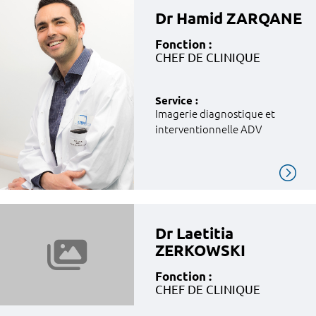
Dr Hamid ZARQANE
Fonction :
CHEF DE CLINIQUE
Service :
Imagerie diagnostique et
interventionnelle ADV
Dr Laetitia
ZERKOWSKI
Fonction :
CHEF DE CLINIQUE