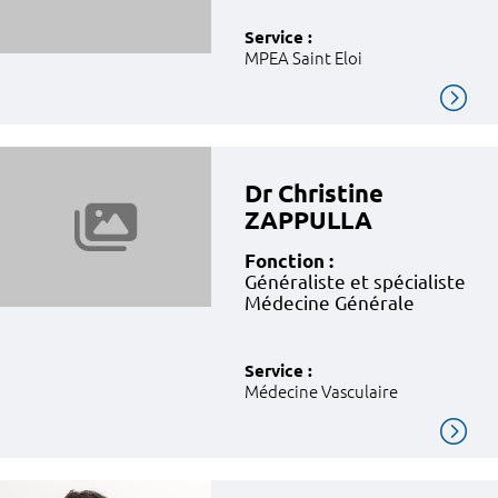
Service :
MPEA Saint Eloi
Dr Christine
ZAPPULLA
Fonction :
Généraliste et spécialiste
Médecine Générale
Service :
Médecine Vasculaire