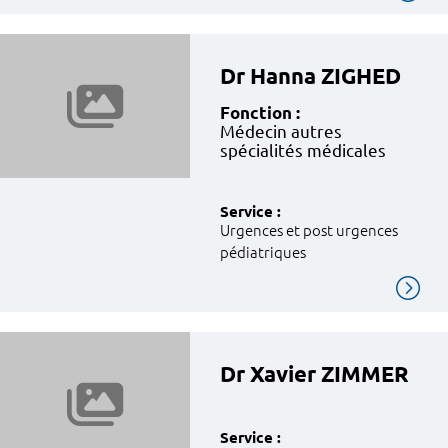
Dr Hanna ZIGHED
Fonction :
Médecin autres
spécialités médicales
Service :
Urgences et post urgences
pédiatriques
Dr Xavier ZIMMER
Service :