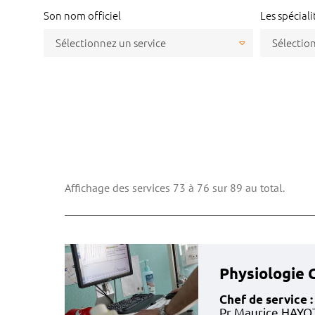
Son nom officiel
Les spécialit
Affichage des services 73 à 76 sur 89 au total.
Physiologie 
Chef de service :
Pr Maurice HAYO