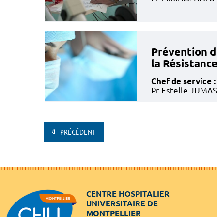
Prévention d
la Résistanc
Chef de service :
Pr Estelle JUMAS
PRÉCÉDENT
CENTRE HOSPITALIER
UNIVERSITAIRE DE
MONTPELLIER