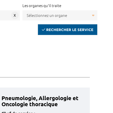
Les organes qu'il traite
X
RECHERCHER LE SERVICE
Pneumologie, Allergologie et
Oncologie thoracique