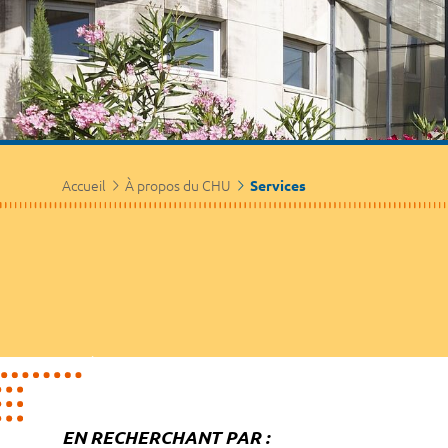
Accueil
À propos du CHU
Services
EN RECHERCHANT PAR :