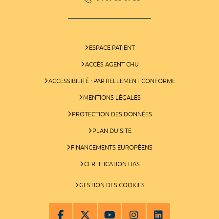
ESPACE PATIENT
ACCÈS AGENT CHU
ACCESSIBILITÉ : PARTIELLEMENT CONFORME
MENTIONS LÉGALES
PROTECTION DES DONNÉES
PLAN DU SITE
FINANCEMENTS EUROPÉENS
CERTIFICATION HAS
GESTION DES COOKIES