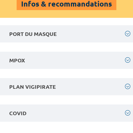
Infos & recommandations
PORT DU MASQUE
MPOX
PLAN VIGIPIRATE
COVID