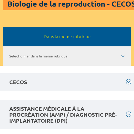
Biologie de la reproduction - CECO
Dans la même rubrique
Sélectionner dans la même rubrique
CECOS
ASSISTANCE MÉDICALE À LA
PROCRÉATION (AMP) / DIAGNOSTIC PRÉ-
IMPLANTATOIRE (DPI)