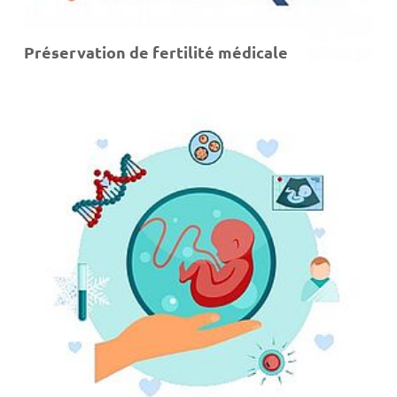
Préservation de fertilité médicale