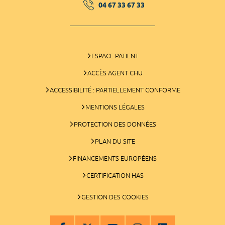
04 67 33 67 33
ESPACE PATIENT
ACCÈS AGENT CHU
ACCESSIBILITÉ : PARTIELLEMENT CONFORME
MENTIONS LÉGALES
PROTECTION DES DONNÉES
PLAN DU SITE
FINANCEMENTS EUROPÉENS
CERTIFICATION HAS
GESTION DES COOKIES