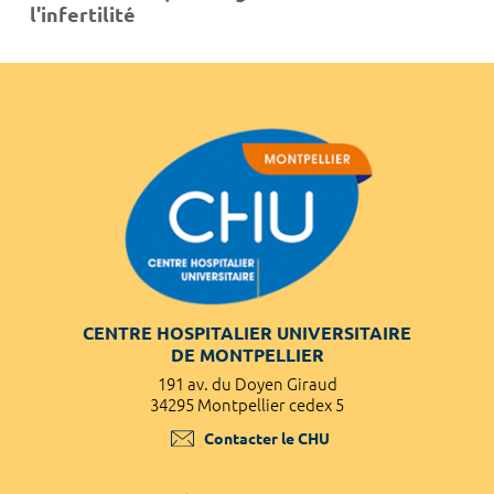
l'infertilité
CENTRE HOSPITALIER UNIVERSITAIRE
DE MONTPELLIER
191 av. du Doyen Giraud
34295 Montpellier cedex 5
Contacter le CHU