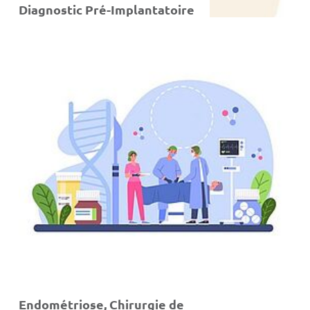
Diagnostic Pré-Implantatoire
Endométriose, Chirurgie de