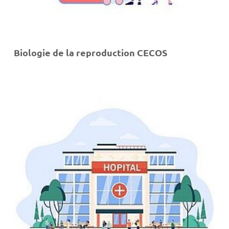
Biologie de la reproduction CECOS