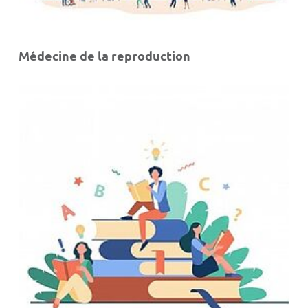
Médecine de la reproduction