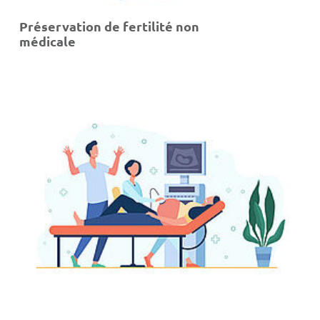
Préservation de fertilité non
médicale