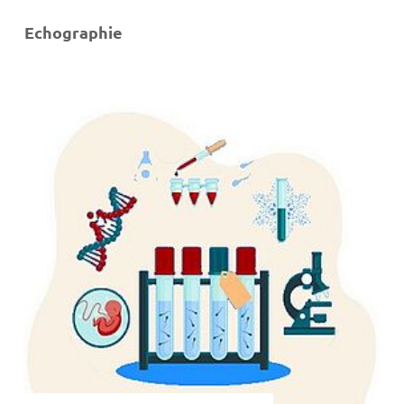
Echographie