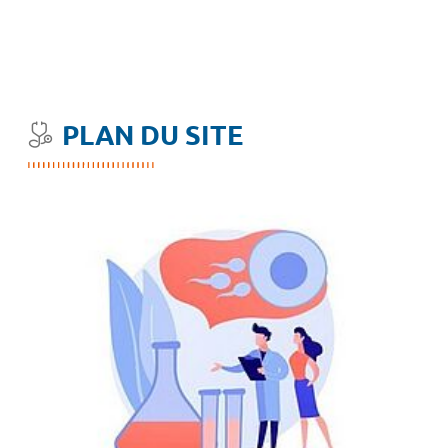
PLAN DU SITE