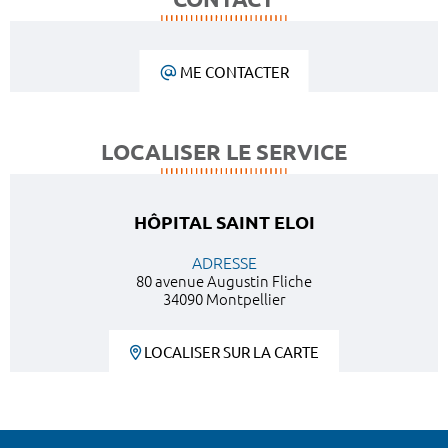
ME CONTACTER
LOCALISER LE SERVICE
HÔPITAL SAINT ELOI
ADRESSE
80 avenue Augustin Fliche
34090 Montpellier
LOCALISER SUR LA CARTE