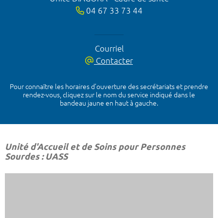
04 67 33 73 44
Courriel
Contacter
Pour connaître les horaires d’ouverture des secrétariats et prendre
rendez-vous, cliquez sur le nom du service indiqué dans le
bandeau jaune en haut à gauche.
Unité d'Accueil et de Soins pour Personnes
Sourdes : UASS