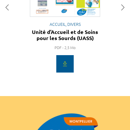
ACCUEIL, DIVERS
Unité d’Accueil et de Soins
pour les Sourds (UASS)
PDF - 2,5 Mo