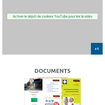
Activer le dépôt de cookies YouTube pour lire la vidéo
DOCUMENTS