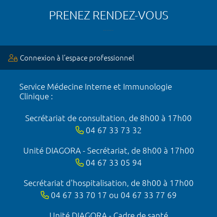
PRENEZ RENDEZ-VOUS
Connexion à l’espace professionnel
Service Médecine Interne et Immunologie
Clinique :
Secrétariat de consultation, de 8h00 à 17h00
04 67 33 73 32
Unité DIAGORA - Secrétariat, de 8h00 à 17h00
04 67 33 05 94
Secrétariat d'hospitalisation, de 8h00 à 17h00
04 67 33 70 17 ou 04 67 33 77 69
Unité DIAGORA - Cadre de santé