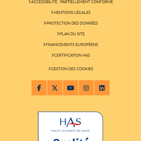
ACCESSIBILITÉ : PARTIELLEMENT CONFORME
MENTIONS LÉGALES
PROTECTION DES DONNÉES
PLAN DU SITE
FINANCEMENTS EUROPÉENS
CERTIFICATION HAS
GESTION DES COOKIES