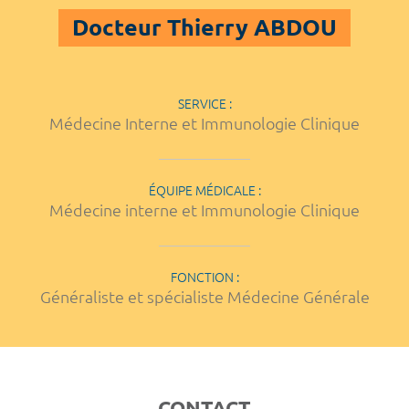
Docteur Thierry ABDOU
SERVICE :
Médecine Interne et Immunologie Clinique
ÉQUIPE MÉDICALE :
Médecine interne et Immunologie Clinique
FONCTION :
Généraliste et spécialiste Médecine Générale
CONTACT