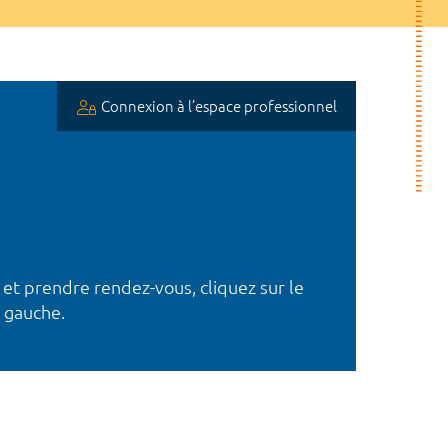
Connexion à l’espace professionnel
 et prendre rendez-vous, cliquez sur le
 gauche.