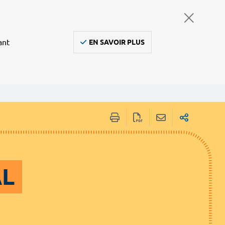
ant
EN SAVOIR PLUS
AL