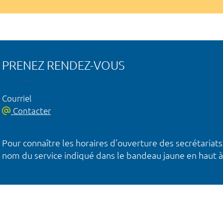
PRENEZ RENDEZ-VOUS
Courriel
Contacter
Pour connaître les horaires d’ouverture des secrétariats
nom du service indiqué dans le bandeau jaune en haut à