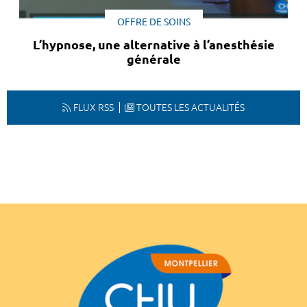
OFFRE DE SOINS
L’hypnose, une alternative à l’anesthésie
générale
FLUX RSS
TOUTES LES ACTUALITÉS