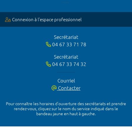
Connexion à l’espace professionnel
Secrétariat
04 67 33 71 78
Secrétariat
04 67 33 74 32
Courriel
Contacter
Pour connaître les horaires d’ouverture des secrétariats et prendre
rendez-vous, cliquez sur le nom du service indiqué dans le
bandeau jaune en haut à gauche.