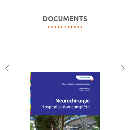
DOCUMENTS