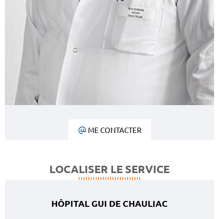
ME CONTACTER
LOCALISER LE SERVICE
HÔPITAL GUI DE CHAULIAC