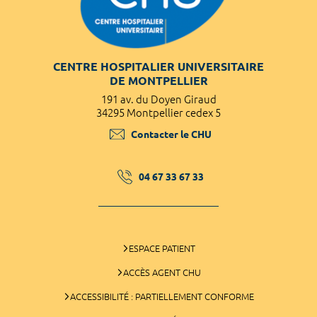
CENTRE HOSPITALIER UNIVERSITAIRE
DE MONTPELLIER
191 av. du Doyen Giraud
34295 Montpellier cedex 5
Contacter le CHU
04 67 33 67 33
ESPACE PATIENT
ACCÈS AGENT CHU
ACCESSIBILITÉ : PARTIELLEMENT CONFORME