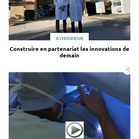
A L'HONNEUR
Construire en partenariat les innovations de
demain