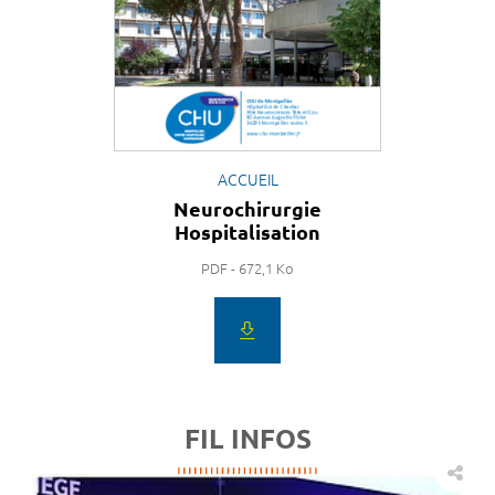
ACCUEIL
Neurochirurgie
Hospitalisation
PDF - 672,1 Ko
FIL INFOS